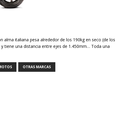
n alma italiana pesa alrededor de los 190kg en seco (de los
) y tiene una distancia entre ejes de 1.450mm… Toda una
MOTOS
OTRAS MARCAS