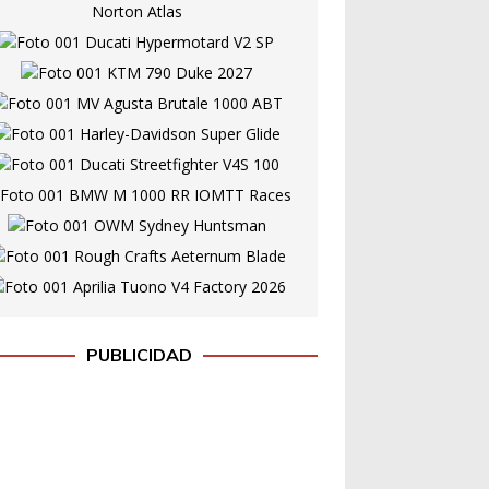
PUBLICIDAD