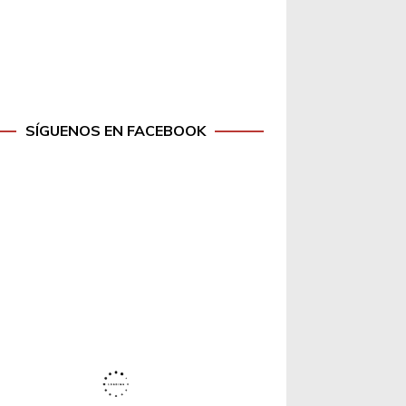
SÍGUENOS EN FACEBOOK