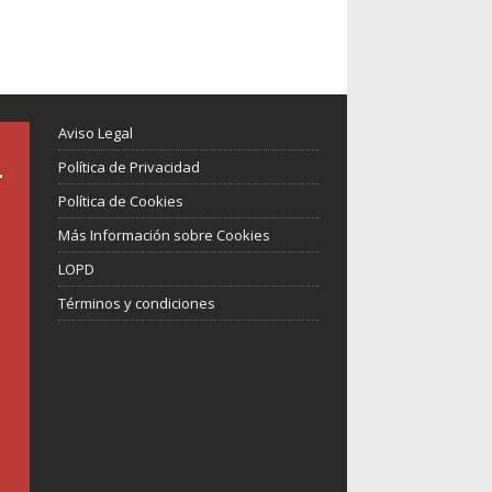
Aviso Legal
Política de Privacidad
Política de Cookies
Más Información sobre Cookies
LOPD
Términos y condiciones