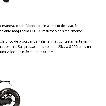
 manera, están fabricados en aluminio de aviación,
ediante maquinaria CNC, el resultado es simplemente
cilíndrico de procedencia italiana, más concretamente un
eración aire. Sus prestaciones son de 125cv a 8.000rpm y un
o una velocidad máxima de 230km/h.