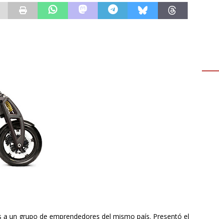
as a un grupo de emprendedores del mismo país. Presentó el