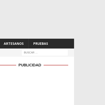
ARTESANOS
PRUEBAS
PUBLICIDAD