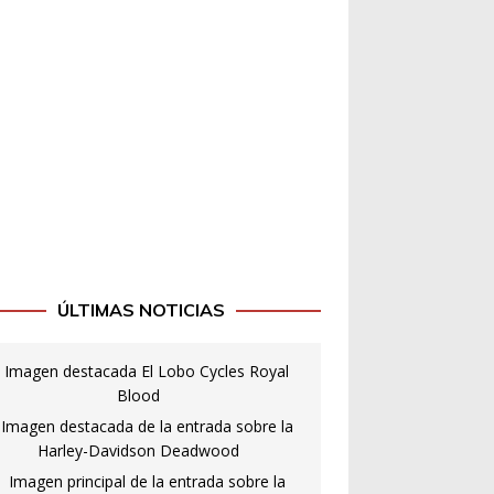
ÚLTIMAS NOTICIAS