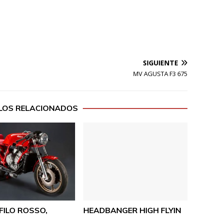
SIGUIENTE
MV AGUSTA F3 675
LOS RELACIONADOS
FILO ROSSO,
HEADBANGER HIGH FLYIN