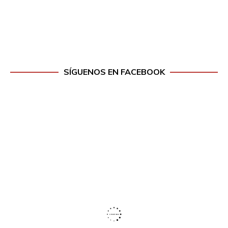
SÍGUENOS EN FACEBOOK