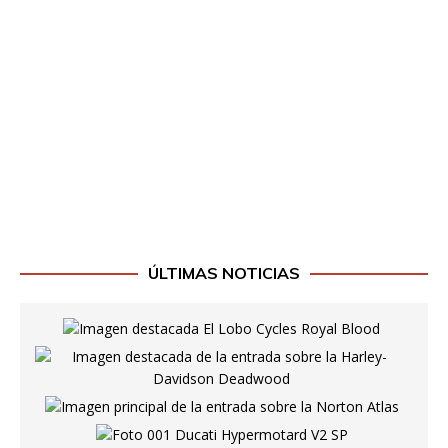
ÚLTIMAS NOTICIAS