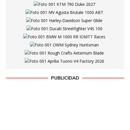
PUBLICIDAD