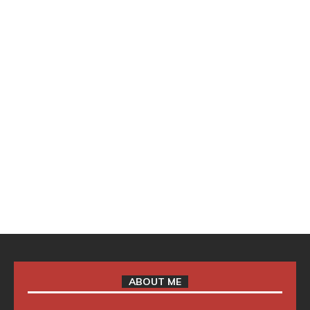
ABOUT ME