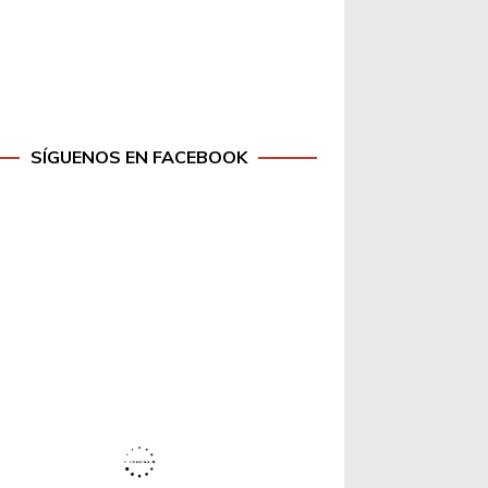
SÍGUENOS EN FACEBOOK