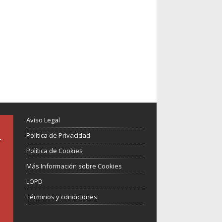
Aviso Legal
Política de Privacidad
Política de Cookies
Más Información sobre Cookies
LOPD
Términos y condiciones