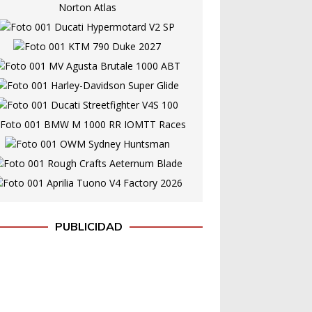
PUBLICIDAD