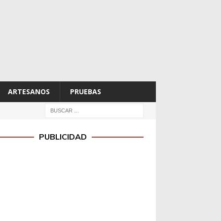
ARTESANOS
PRUEBAS
PUBLICIDAD