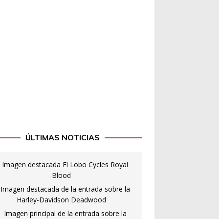
ÚLTIMAS NOTICIAS