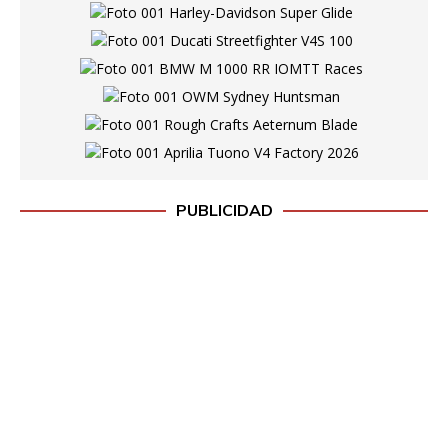
PUBLICIDAD