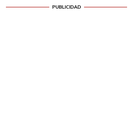
PUBLICIDAD