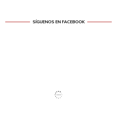
SÍGUENOS EN FACEBOOK