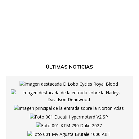
ÚLTIMAS NOTICIAS