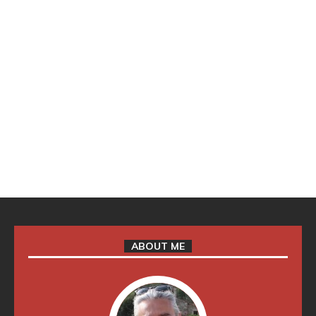
ABOUT ME