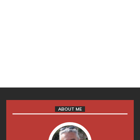
ABOUT ME