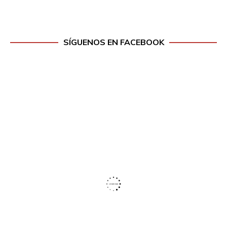
SÍGUENOS EN FACEBOOK