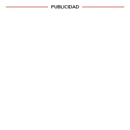
PUBLICIDAD