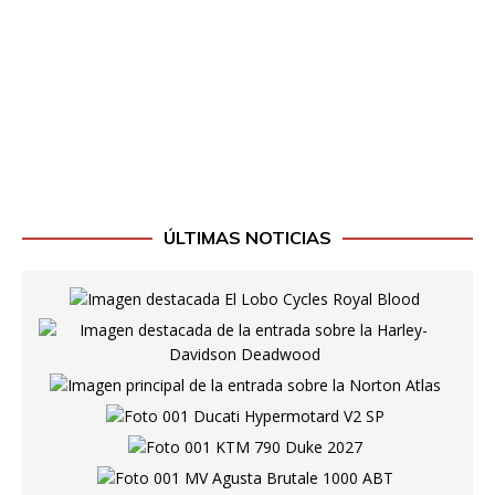
ÚLTIMAS NOTICIAS