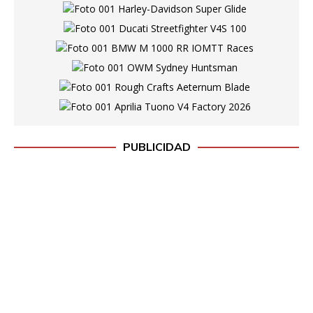
PUBLICIDAD