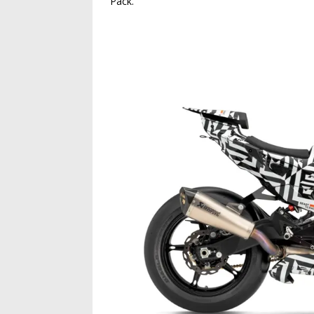
Pack.