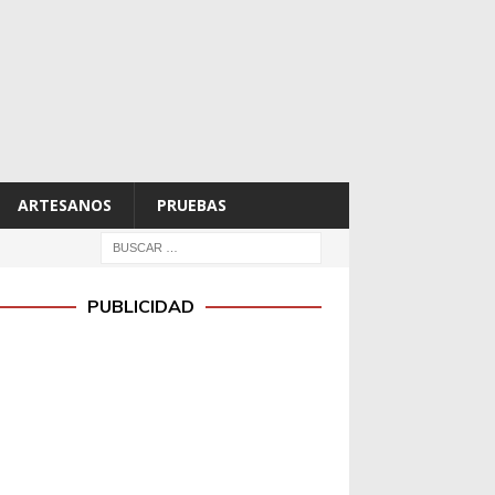
ARTESANOS
PRUEBAS
PUBLICIDAD