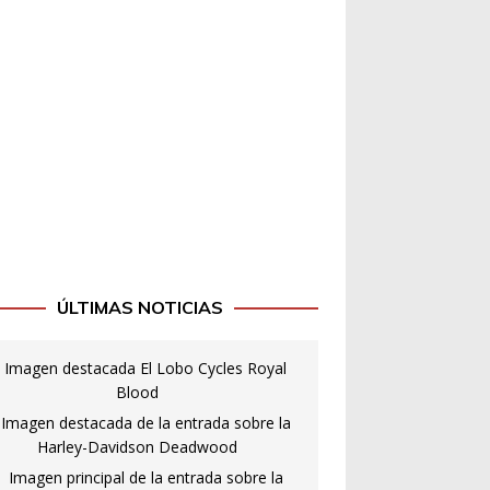
ÚLTIMAS NOTICIAS