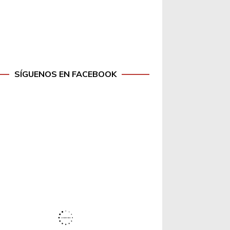
SÍGUENOS EN FACEBOOK