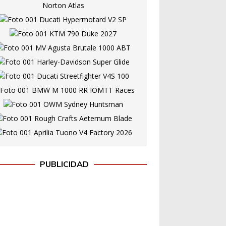
PUBLICIDAD