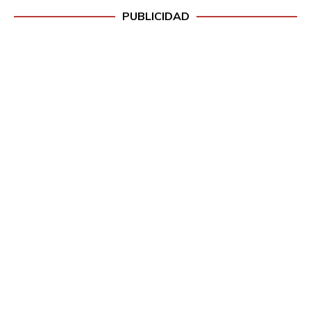
PUBLICIDAD