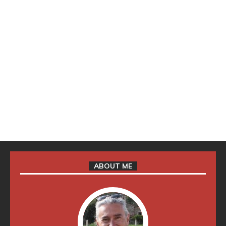
ABOUT ME