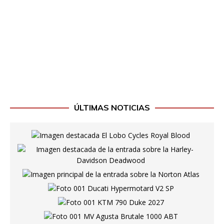
ÚLTIMAS NOTICIAS