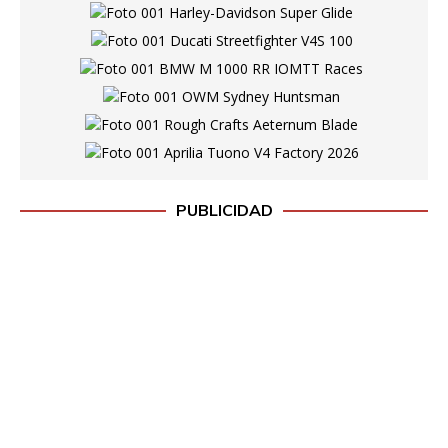
PUBLICIDAD