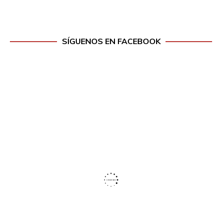
SÍGUENOS EN FACEBOOK