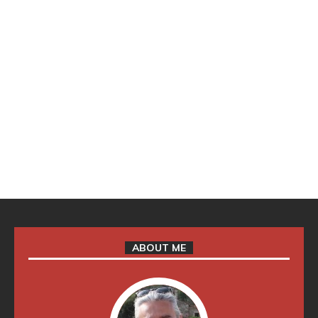
ABOUT ME