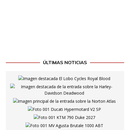
ÚLTIMAS NOTICIAS