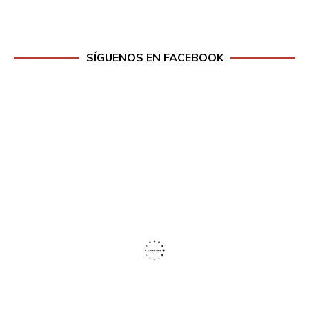
SÍGUENOS EN FACEBOOK