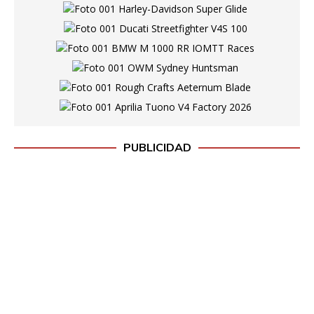
PUBLICIDAD