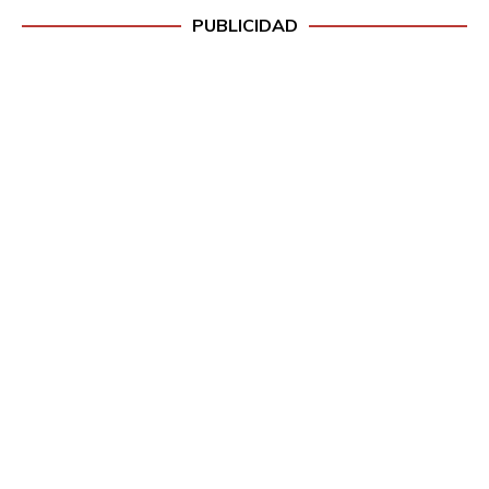
PUBLICIDAD