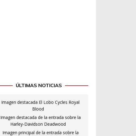
ÚLTIMAS NOTICIAS