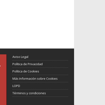
Aviso Legal
Política de Privacidad
Política de Cookies
Más Información sobre Cookies
LOPD
Términos y condiciones