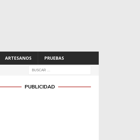
ARTESANOS
PRUEBAS
PUBLICIDAD