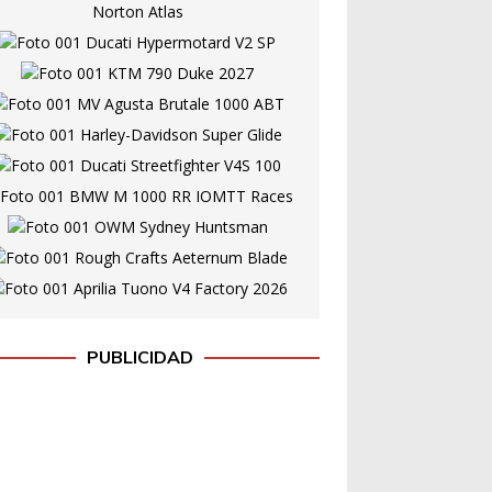
PUBLICIDAD