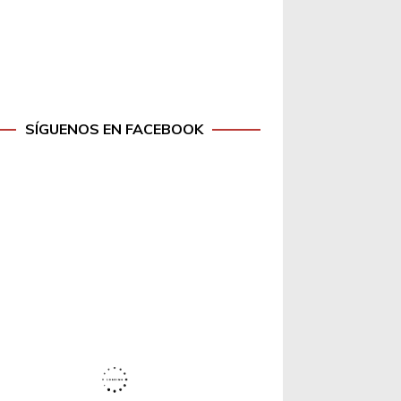
SÍGUENOS EN FACEBOOK