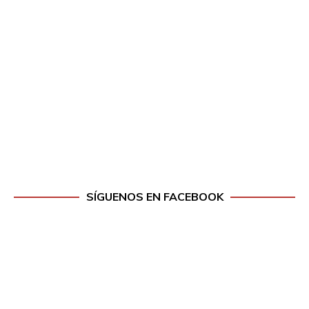
SÍGUENOS EN FACEBOOK