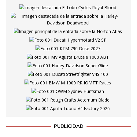
PUBLICIDAD