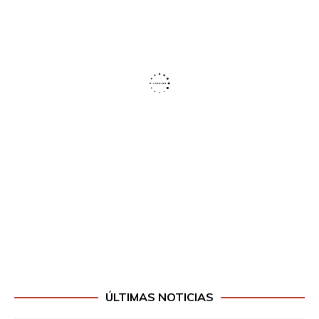
ÚLTIMAS NOTICIAS