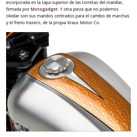
incorporada en la tapa superior de las torretas del manillar,
firmada por
Motogadget
. Y otra pieza que no podemos
olvidar son sus mandos centrados para el cambio de marchas
y el freno trasero, de la propia Kraus Motor Co.