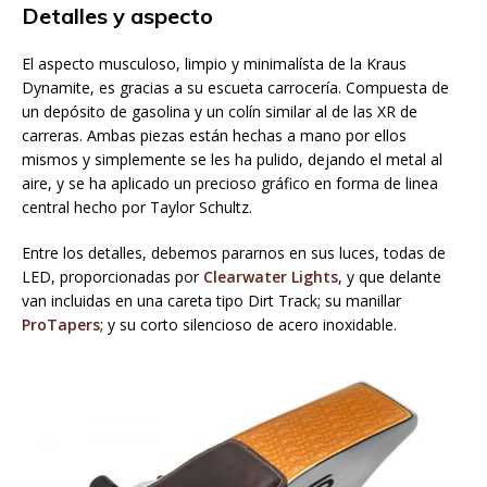
Detalles y aspecto
El aspecto musculoso, limpio y minimalísta de la Kraus
Dynamite, es gracias a su escueta carrocería. Compuesta de
un depósito de gasolina y un colín similar al de las XR de
carreras. Ambas piezas están hechas a mano por ellos
mismos y simplemente se les ha pulido, dejando el metal al
aire, y se ha aplicado un precioso gráfico en forma de linea
central hecho por Taylor Schultz.
Entre los detalles, debemos pararnos en sus luces, todas de
LED, proporcionadas por
Clearwater Lights
, y que delante
van incluidas en una careta tipo Dirt Track; su manillar
ProTapers
; y su corto silencioso de acero inoxidable.