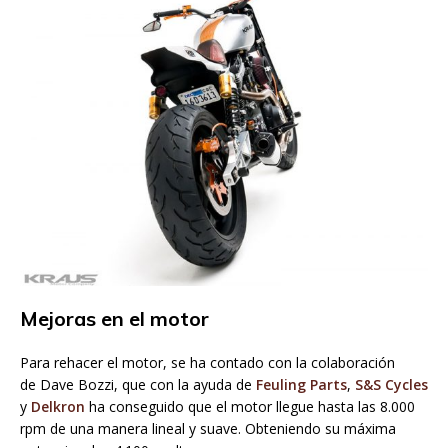
Mejoras en el motor
Para rehacer el motor, se ha contado con la colaboración
de Dave Bozzi, que con la ayuda de
Feuling Parts
,
S&S Cycles
y
Delkron
ha conseguido que el motor llegue hasta las 8.000
rpm de una manera lineal y suave. Obteniendo su máxima