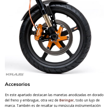
Accesorios
En este apartado destacan las manetas anodizadas en dorado
del freno y embrague, otra vez de
Beringer
, todo un lujo de
marca. También es de resaltar su minúscula instrumentación