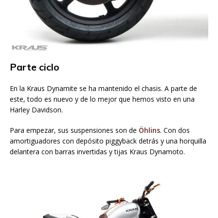
Parte ciclo
En la Kraus Dynamite se ha mantenido el chasis. A parte de
este, todo es nuevo y de lo mejor que hemos visto en una
Harley Davidson.
Para empezar, sus suspensiones son de
Öhlins
. Con dos
amortiguadores con depósito piggyback detrás y una horquilla
delantera con barras invertidas y tijas Kraus Dynamoto.