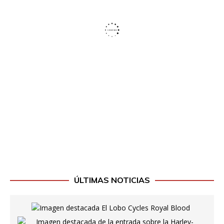
ÚLTIMAS NOTICIAS