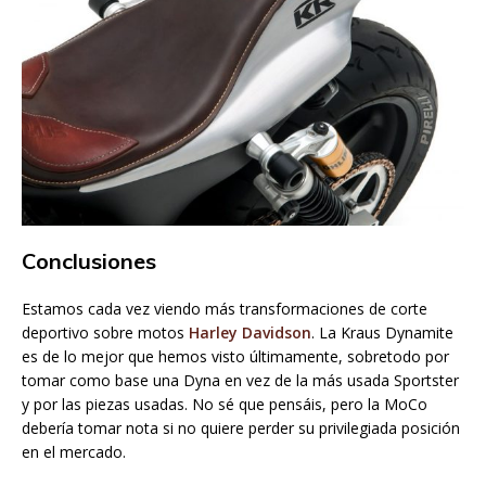
Conclusiones
Estamos cada vez viendo más transformaciones de corte
deportivo sobre motos
Harley Davidson
. La Kraus Dynamite
es de lo mejor que hemos visto últimamente, sobretodo por
tomar como base una Dyna en vez de la más usada Sportster
y por las piezas usadas. No sé que pensáis, pero la MoCo
debería tomar nota si no quiere perder su privilegiada posición
en el mercado.