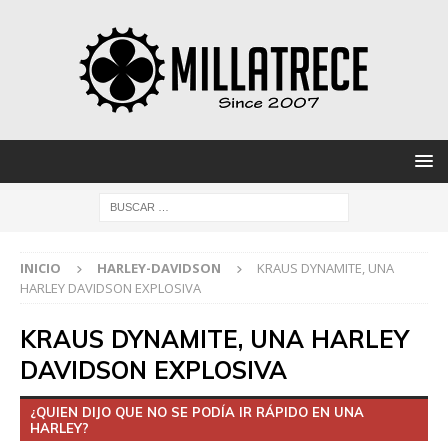
INICIO
HARLEY-DAVIDSON
KRAUS DYNAMITE, UNA
HARLEY DAVIDSON EXPLOSIVA
KRAUS DYNAMITE, UNA HARLEY
DAVIDSON EXPLOSIVA
¿QUIEN DIJO QUE NO SE PODÍA IR RÁPIDO EN UNA
HARLEY?