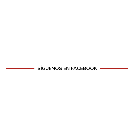
SÍGUENOS EN FACEBOOK