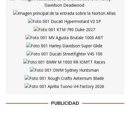
PUBLICIDAD