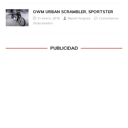
OWM URBAN SCRAMBLER, SPORTSTER
31 enero, 2018
Manel Hospido
Comentarios
desactivados
PUBLICIDAD