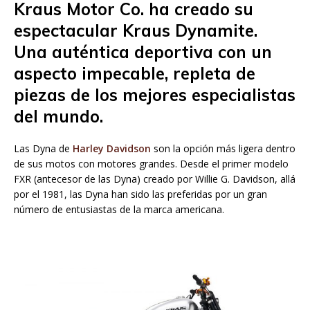
Kraus Motor Co. ha creado su
espectacular Kraus Dynamite.
Una auténtica deportiva con un
aspecto impecable, repleta de
piezas de los mejores especialistas
del mundo.
Las Dyna de
Harley Davidson
son la opción más ligera dentro
de sus motos con motores grandes. Desde el primer modelo
FXR (antecesor de las Dyna) creado por Willie G. Davidson, allá
por el 1981, las Dyna han sido las preferidas por un gran
número de entusiastas de la marca americana.