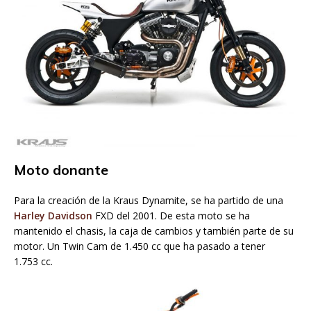
Moto donante
Para la creación de la Kraus Dynamite, se ha partido de una
Harley Davidson
FXD del 2001. De esta moto se ha
mantenido el chasis, la caja de cambios y también parte de su
motor. Un Twin Cam de 1.450 cc que ha pasado a tener
1.753 cc.