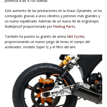
potencia a las 4.100 vueltas.
Este aumento de las prestaciones en la Kraus Dynamite, se ha
conseguido gracias a unos cilindros y pistones más grandes y
un nuevo equilibrado. Además de un nuevo kit de engranajes
Bulletproof proporcionado por
Feuling Parts
.
También ha puesto su granito de arena
S&S Cycles
,
proporcionando un nuevo juego de levas; el cuerpo del
acelerador, modelo Super G; y el filtro del aire.