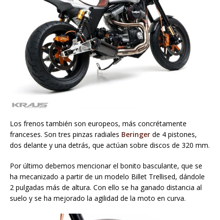
Los frenos también son europeos, más concrétamente
franceses. Son tres pinzas radiales
Beringer
de 4 pistones,
dos delante y una detrás, que actúan sobre discos de 320 mm.
Por último debemos mencionar el bonito basculante, que se
ha mecanizado a partir de un modelo Billet Trellised, dándole
2 pulgadas más de altura. Con ello se ha ganado distancia al
suelo y se ha mejorado la agilidad de la moto en curva.