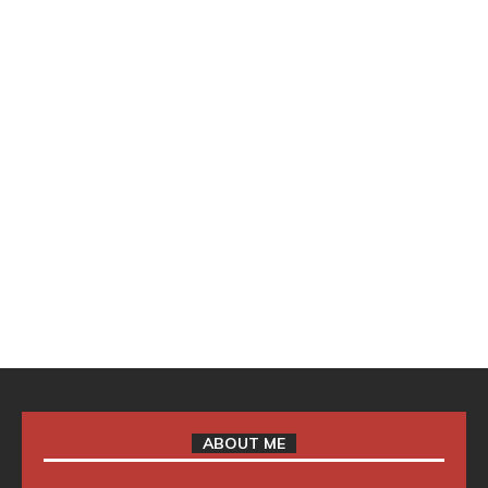
ABOUT ME