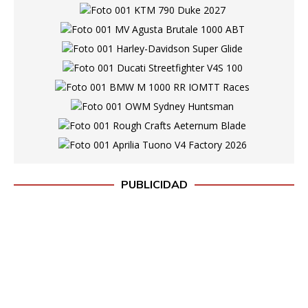
PUBLICIDAD