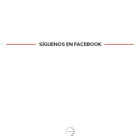
SÍGUENOS EN FACEBOOK