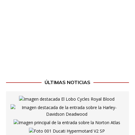
ÚLTIMAS NOTICIAS