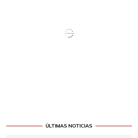
ÚLTIMAS NOTICIAS