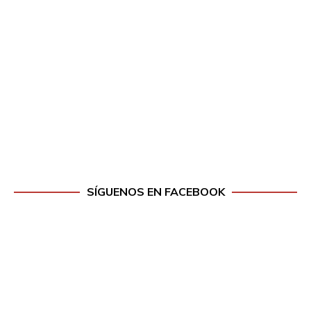
SÍGUENOS EN FACEBOOK