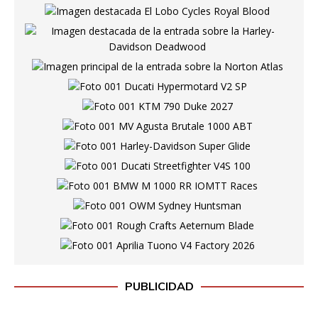
PUBLICIDAD