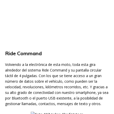
Ride Command
Volviendo a la electrónica de esta moto, toda esta gira
alrededor del sistema Ride Command y su pantalla circular
táctil de 4 pulgadas. Con los que se tiene acceso a un gran
número de datos sobre el vehículo, como pueden ser la
velocidad, revoluciones, kilómetros recorridos, etc. Y gracias a
su alto grado de conectividad con nuestro smartphone, ya sea
por Bluetooth o el puerto USB existente, a la posibilidad de
gestionar llamadas, contactos, mensajes de texto y otros.