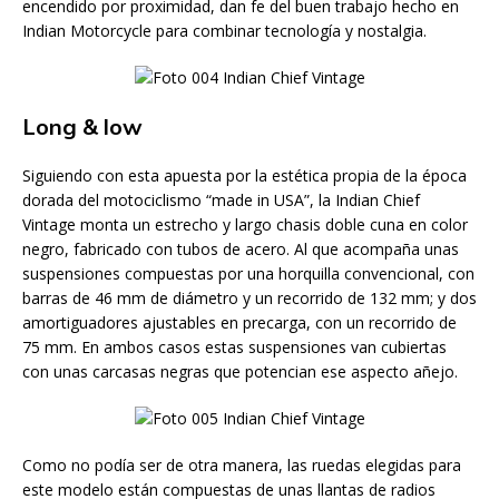
encendido por proximidad, dan fe del buen trabajo hecho en
Indian Motorcycle para combinar tecnología y nostalgia.
Long & low
Siguiendo con esta apuesta por la estética propia de la época
dorada del motociclismo “made in USA”, la Indian Chief
Vintage monta un estrecho y largo chasis doble cuna en color
negro, fabricado con tubos de acero. Al que acompaña unas
suspensiones compuestas por una horquilla convencional, con
barras de 46 mm de diámetro y un recorrido de 132 mm; y dos
amortiguadores ajustables en precarga, con un recorrido de
75 mm. En ambos casos estas suspensiones van cubiertas
con unas carcasas negras que potencian ese aspecto añejo.
Como no podía ser de otra manera, las ruedas elegidas para
este modelo están compuestas de unas llantas de radios