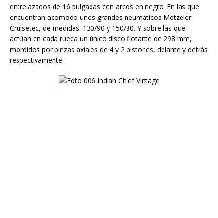
entrelazados de 16 pulgadas con arcos en negro. En las que
encuentran acomodo unos grandes neumáticos Metzeler
Cruisetec, de medidas: 130/90 y 150/80. Y sobre las que
actúan en cada rueda un único disco flotante de 298 mm,
mordidos por pinzas axiales de 4 y 2 pistones, delante y detrás
respectivamente.