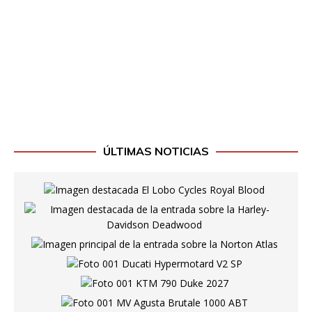
ÚLTIMAS NOTICIAS