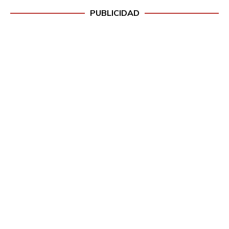
PUBLICIDAD