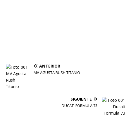
ANTERIOR
MV AGUSTA RUSH TITANIO
SIGUIENTE
DUCATI FORMULA 73