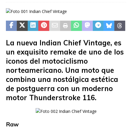
La nueva Indian Chief Vintage, es
un exquisito remake de uno de los
iconos del motociclismo
norteamericano. Una moto que
combina una nostálgica estética
de postguerra con un moderno
motor Thunderstroke 116.
Raw