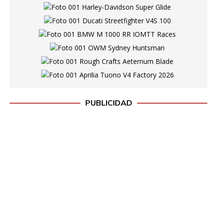
PUBLICIDAD