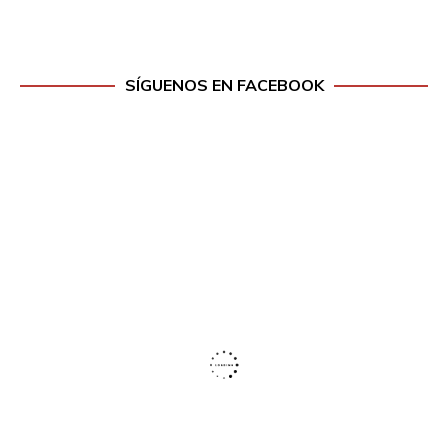
SÍGUENOS EN FACEBOOK