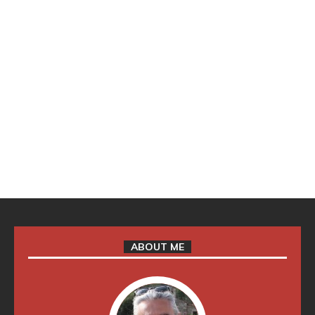
ABOUT ME