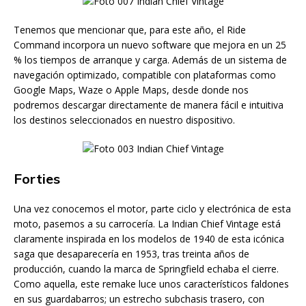
Tenemos que mencionar que, para este año, el Ride
Command incorpora un nuevo software que mejora en un 25
% los tiempos de arranque y carga. Además de un sistema de
navegación optimizado, compatible con plataformas como
Google Maps, Waze o Apple Maps, desde donde nos
podremos descargar directamente de manera fácil e intuitiva
los destinos seleccionados en nuestro dispositivo.
Forties
Una vez conocemos el motor, parte ciclo y electrónica de esta
moto, pasemos a su carrocería. La Indian Chief Vintage está
claramente inspirada en los modelos de 1940 de esta icónica
saga que desaparecería en 1953, tras treinta años de
producción, cuando la marca de Springfield echaba el cierre.
Como aquella, este remake luce unos característicos faldones
en sus guardabarros; un estrecho subchasis trasero, con