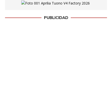
PUBLICIDAD