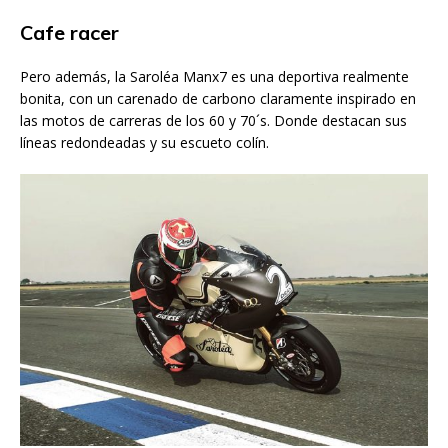
Cafe racer
Pero además, la Saroléa Manx7 es una deportiva realmente
bonita, con un carenado de carbono claramente inspirado en
las motos de carreras de los 60 y 70´s. Donde destacan sus
líneas redondeadas y su escueto colín.