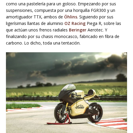
como una pastelería para un goloso. Empezando por sus
suspensiones, compuesta por una horquilla FGR300 y un
amortiguador TTX, ambos de
Öhlins
. Siguiendo por sus
ligerísimas llantas de aluminio
OZ Racing
Piega R, sobre las
que actúan unos frenos radiales
Beringer
Aerotec. Y
finalizando por su chasis monocasco, fabricado en fibra de
carbono. Lo dicho, toda una tentación.