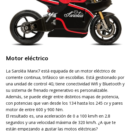
Motor eléctrico
La Saroléa Manx7 está equipada de un motor eléctrico de
corriente continua, trifásico sin escobillas. Está gestionado por
una unidad de control 4G; tiene conectividad Wifi y Bluetooth y
su sistema de frenado regenerativo es personalizable.
Además, se puede elegir entre distintos mapas de potencia,
con potencias que van desde los 134 hasta los 245 cv y pares
motor de entre 600 y 900 Nm.
El resultado es, una aceleración de 0 a 100 km/h en 2.8
segundos y una velocidad máxima de 320 km/h. ¿A que te
están empezando a gustar las motos eléctricas?