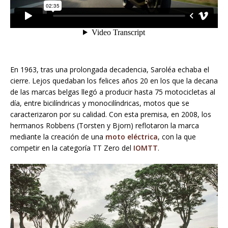
En 1963, tras una prolongada decadencia, Saroléa echaba el
cierre. Lejos quedaban los felices años 20 en los que la decana
de las marcas belgas llegó a producir hasta 75 motocicletas al
día, entre bicilíndricas y monocilíndricas, motos que se
caracterizaron por su calidad. Con esta premisa, en 2008, los
hermanos Robbens (Torsten y Bjorn) reflotaron la marca
mediante la creación de una
moto eléctrica
, con la que
competir en la categoría TT Zero del
IOMTT
.