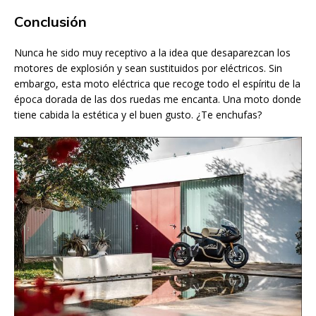
Conclusión
Nunca he sido muy receptivo a la idea que desaparezcan los
motores de explosión y sean sustituidos por eléctricos. Sin
embargo, esta moto eléctrica que recoge todo el espíritu de la
época dorada de las dos ruedas me encanta. Una moto donde
tiene cabida la estética y el buen gusto. ¿Te enchufas?