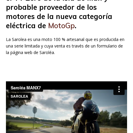
probable proveedor de los
motores de la nueva categoría
eléctrica de
MotoGp
.
La Sarolea es una moto 100 % artesanal que es producida en
una serie limitada y cuya venta es través de un formulario de
la página web de Saroléa.