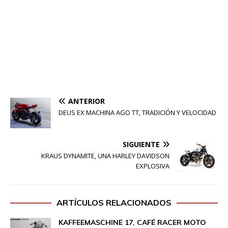
ANTERIOR
DEUS EX MACHINA AGO TT, TRADICIÓN Y VELOCIDAD
SIGUIENTE
KRAUS DYNAMITE, UNA HARLEY DAVIDSON
EXPLOSIVA
ARTÍCULOS RELACIONADOS
KAFFEEMASCHINE 17, CAFÉ RACER MOTO