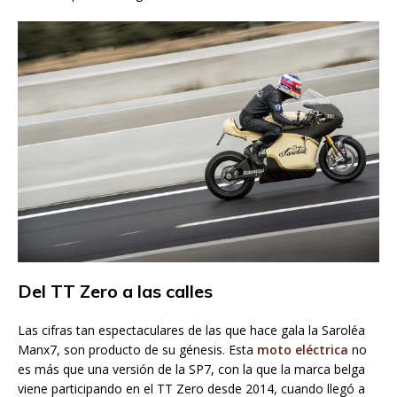
Del TT Zero a las calles
Las cifras tan espectaculares de las que hace gala la Saroléa
Manx7, son producto de su génesis. Esta
moto eléctrica
no
es más que una versión de la SP7, con la que la marca belga
viene participando en el TT Zero desde 2014, cuando llegó a