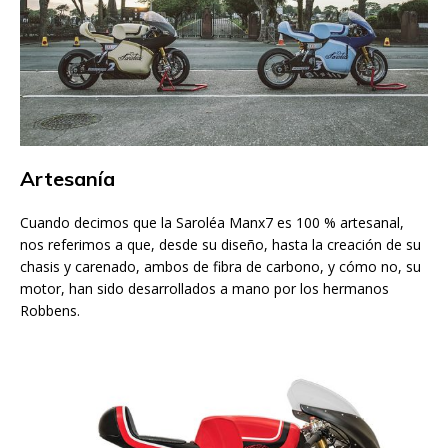
Artesanía
Cuando decimos que la Saroléa Manx7 es 100 % artesanal,
nos referimos a que, desde su diseño, hasta la creación de su
chasis y carenado, ambos de fibra de carbono, y cómo no, su
motor, han sido desarrollados a mano por los hermanos
Robbens.