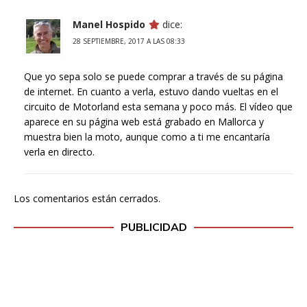
Manel Hospido
dice:
28 SEPTIEMBRE, 2017 A LAS 08:33
Que yo sepa solo se puede comprar a través de su página
de internet. En cuanto a verla, estuvo dando vueltas en el
circuito de Motorland esta semana y poco más. El vídeo que
aparece en su página web está grabado en Mallorca y
muestra bien la moto, aunque como a ti me encantaría
verla en directo.
Los comentarios están cerrados.
PUBLICIDAD