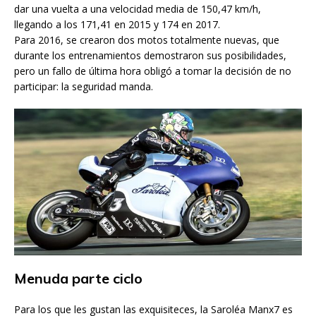
dar una vuelta a una velocidad media de 150,47 km/h,
llegando a los 171,41 en 2015 y 174 en 2017.
Para 2016, se crearon dos motos totalmente nuevas, que
durante los entrenamientos demostraron sus posibilidades,
pero un fallo de última hora obligó a tomar la decisión de no
participar: la seguridad manda.
Menuda parte ciclo
Para los que les gustan las exquisiteces, la Saroléa Manx7 es