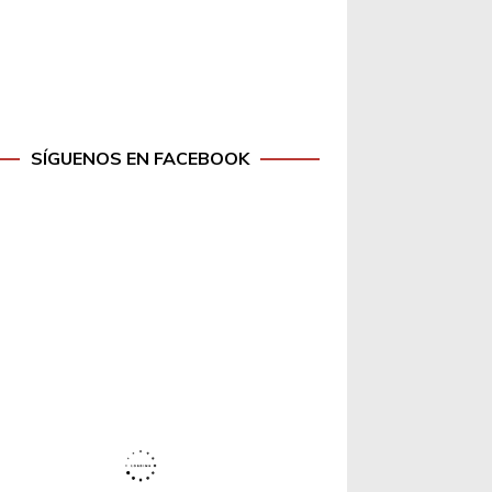
SÍGUENOS EN FACEBOOK