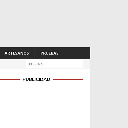
ARTESANOS
PRUEBAS
PUBLICIDAD