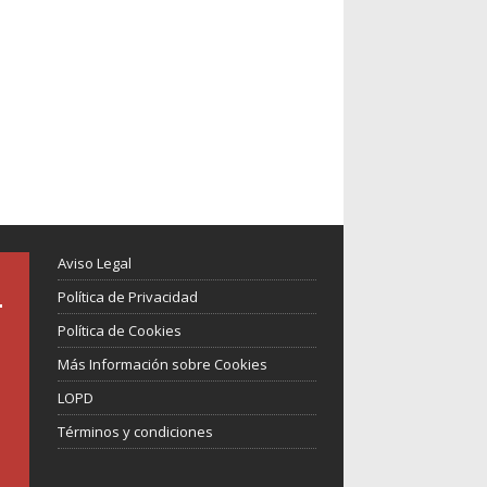
Aviso Legal
Política de Privacidad
Política de Cookies
Más Información sobre Cookies
LOPD
Términos y condiciones