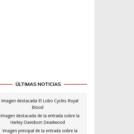
ÚLTIMAS NOTICIAS