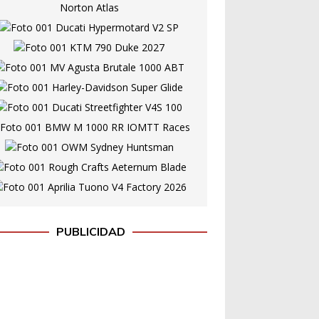
PUBLICIDAD