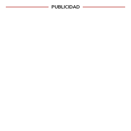
PUBLICIDAD