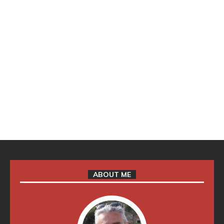
ABOUT ME