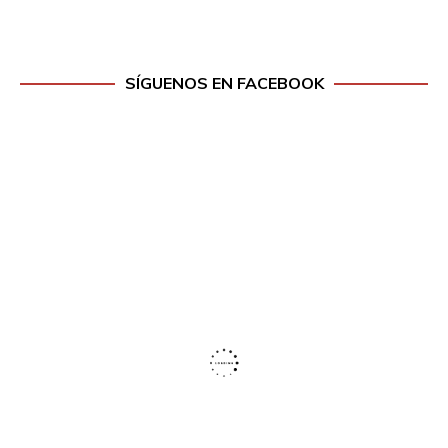
SÍGUENOS EN FACEBOOK