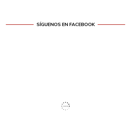
SÍGUENOS EN FACEBOOK