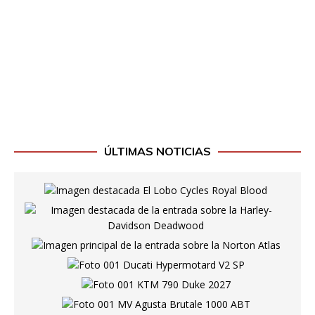
ÚLTIMAS NOTICIAS