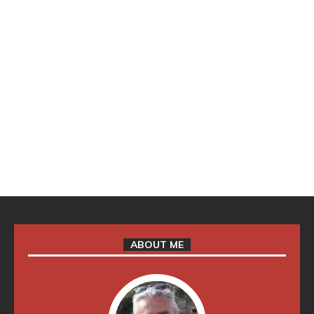
ABOUT ME