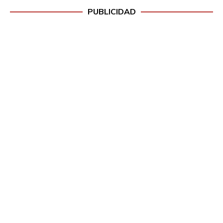
PUBLICIDAD