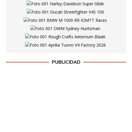
PUBLICIDAD