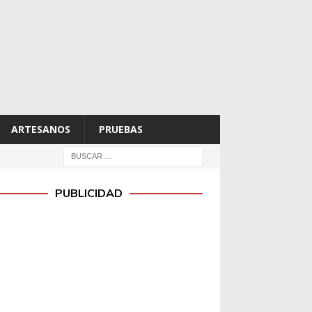
ARTESANOS
PRUEBAS
PUBLICIDAD