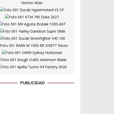
PUBLICIDAD