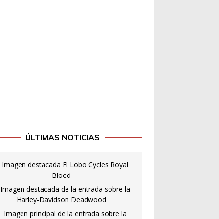
ÚLTIMAS NOTICIAS