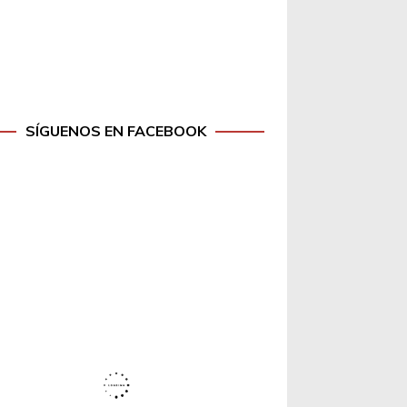
SÍGUENOS EN FACEBOOK