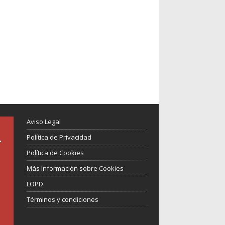
Aviso Legal
Política de Privacidad
Política de Cookies
Más Información sobre Cookies
LOPD
Términos y condiciones