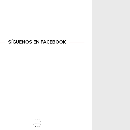
SÍGUENOS EN FACEBOOK