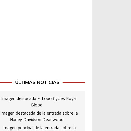
ÚLTIMAS NOTICIAS