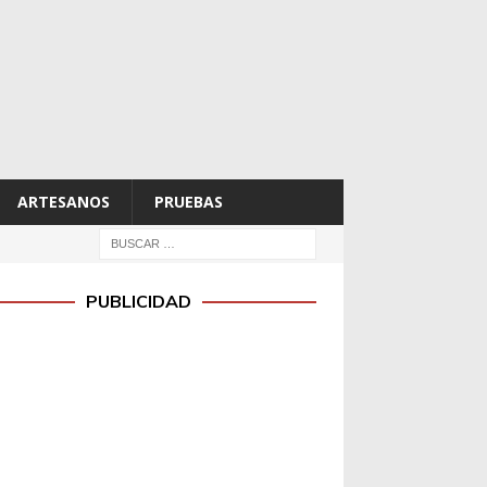
ARTESANOS
PRUEBAS
PUBLICIDAD