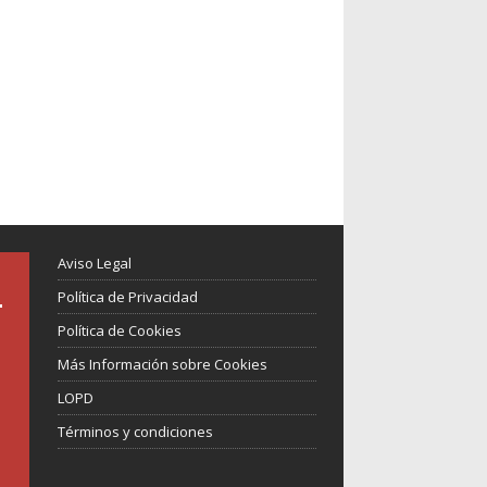
Aviso Legal
Política de Privacidad
Política de Cookies
Más Información sobre Cookies
LOPD
Términos y condiciones