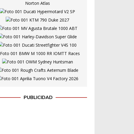
PUBLICIDAD