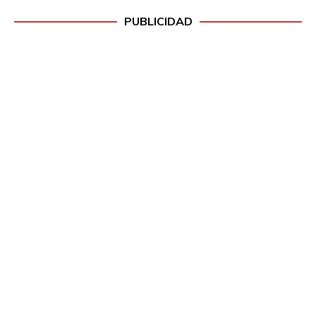
PUBLICIDAD