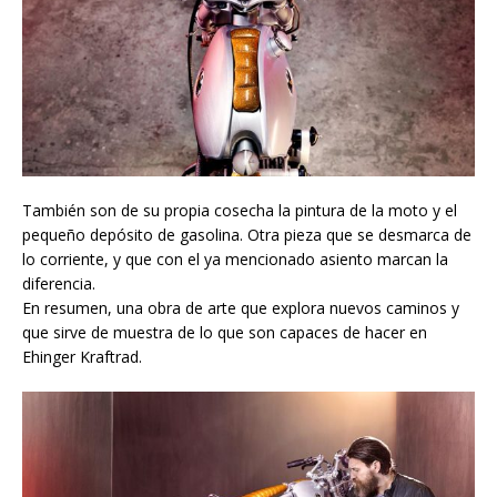
También son de su propia cosecha la pintura de la moto y el
pequeño depósito de gasolina. Otra pieza que se desmarca de
lo corriente, y que con el ya mencionado asiento marcan la
diferencia.
En resumen, una obra de arte que explora nuevos caminos y
que sirve de muestra de lo que son capaces de hacer en
Ehinger Kraftrad.