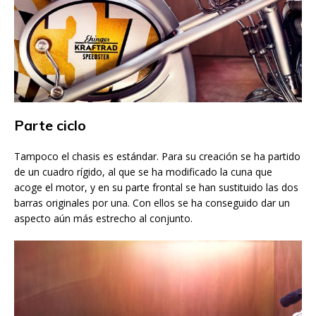
Parte ciclo
Tampoco el chasis es estándar. Para su creación se ha partido
de un cuadro rígido, al que se ha modificado la cuna que
acoge el motor, y en su parte frontal se han sustituido las dos
barras originales por una. Con ellos se ha conseguido dar un
aspecto aún más estrecho al conjunto.