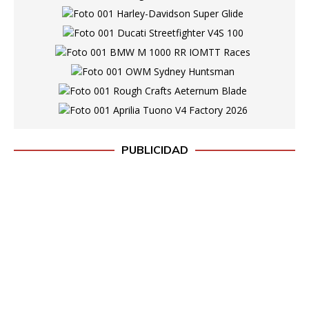
PUBLICIDAD