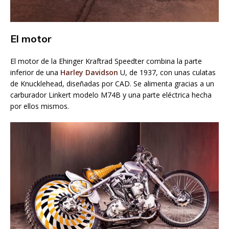
El motor
El motor de la Ehinger Kraftrad Speedter combina la parte
inferior de una
Harley Davidson
U, de 1937, con unas culatas
de Knucklehead, diseñadas por CAD. Se alimenta gracias a un
carburador Linkert modelo M74B y una parte eléctrica hecha
por ellos mismos.