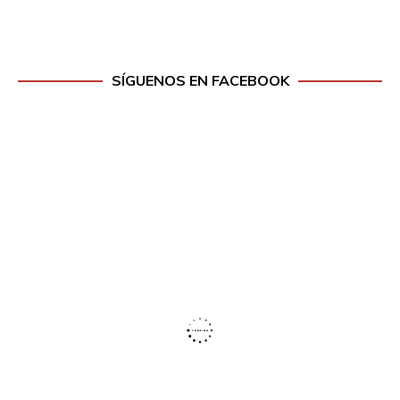
SÍGUENOS EN FACEBOOK