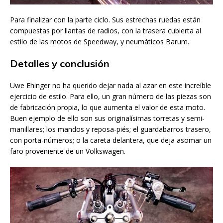
Para finalizar con la parte ciclo. Sus estrechas ruedas están
compuestas por llantas de radios, con la trasera cubierta al
estilo de las motos de Speedway, y neumáticos Barum.
Detalles y conclusión
Uwe Ehinger no ha querido dejar nada al azar en este increíble
ejercicio de estilo. Para ello, un gran número de las piezas son
de fabricación propia, lo que aumenta el valor de esta moto.
Buen ejemplo de ello son sus originalísimas torretas y semi-
manillares; los mandos y reposa-piés; el guardabarros trasero,
con porta-números; o la careta delantera, que deja asomar un
faro proveniente de un Volkswagen.