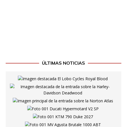
ÚLTIMAS NOTICIAS