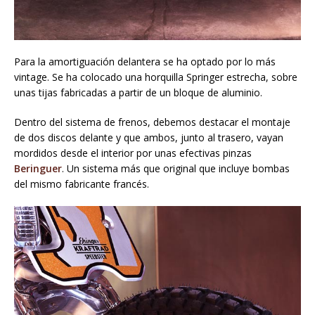
Para la amortiguación delantera se ha optado por lo más
vintage. Se ha colocado una horquilla Springer estrecha, sobre
unas tijas fabricadas a partir de un bloque de aluminio.
Dentro del sistema de frenos, debemos destacar el montaje
de dos discos delante y que ambos, junto al trasero, vayan
mordidos desde el interior por unas efectivas pinzas
Beringuer
. Un sistema más que original que incluye bombas
del mismo fabricante francés.