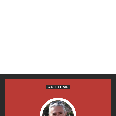
ABOUT ME