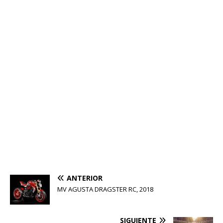
ANTERIOR
MV AGUSTA DRAGSTER RC, 2018
SIGUIENTE