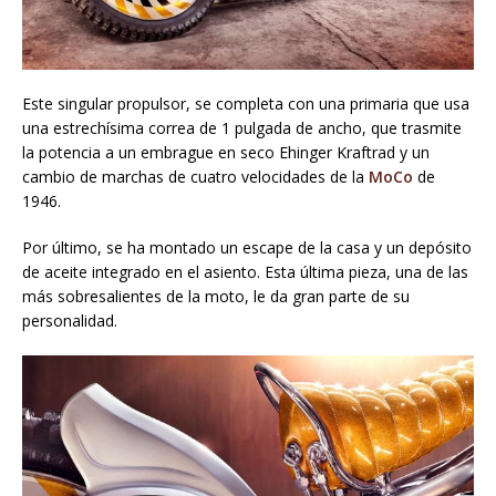
Este singular propulsor, se completa con una primaria que usa
una estrechísima correa de 1 pulgada de ancho, que trasmite
la potencia a un embrague en seco Ehinger Kraftrad y un
cambio de marchas de cuatro velocidades de la
MoCo
de
1946.
Por último, se ha montado un escape de la casa y un depósito
de aceite integrado en el asiento. Esta última pieza, una de las
más sobresalientes de la moto, le da gran parte de su
personalidad.