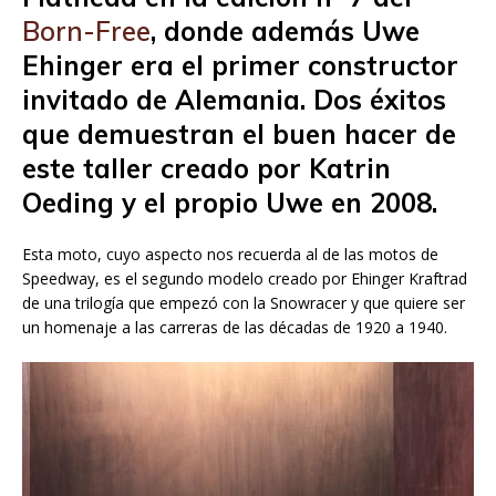
Born-Free
, donde además Uwe
Ehinger era el primer constructor
invitado de Alemania. Dos éxitos
que demuestran el buen hacer de
este taller creado por Katrin
Oeding y el propio Uwe en 2008.
Esta moto, cuyo aspecto nos recuerda al de las motos de
Speedway, es el segundo modelo creado por Ehinger Kraftrad
de una trilogía que empezó con la Snowracer y que quiere ser
un homenaje a las carreras de las décadas de 1920 a 1940.