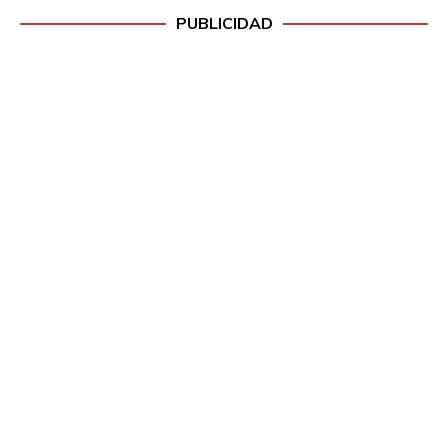
PUBLICIDAD