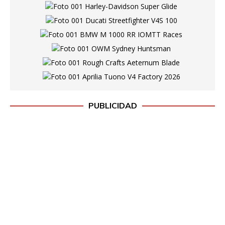
PUBLICIDAD