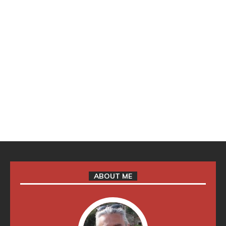
ABOUT ME