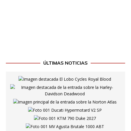
ÚLTIMAS NOTICIAS