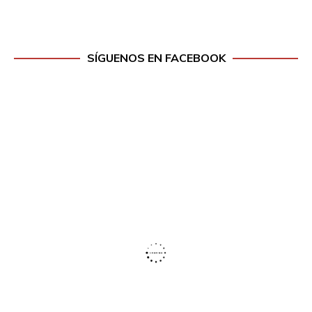
SÍGUENOS EN FACEBOOK