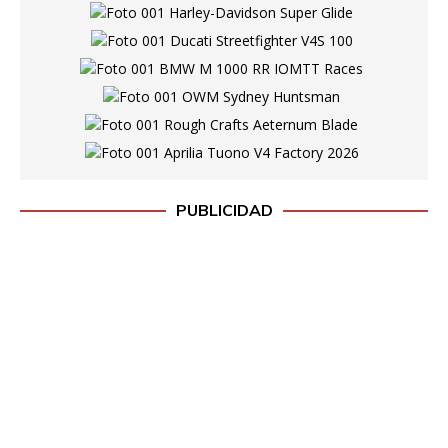
PUBLICIDAD