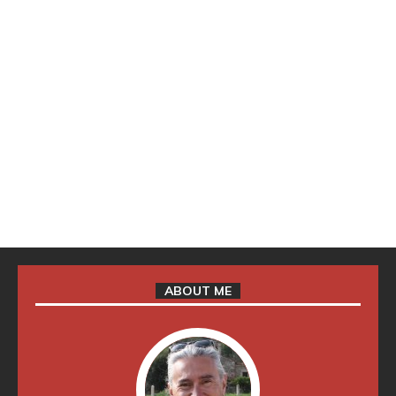
ABOUT ME