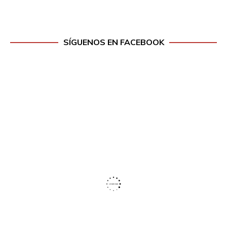
SÍGUENOS EN FACEBOOK