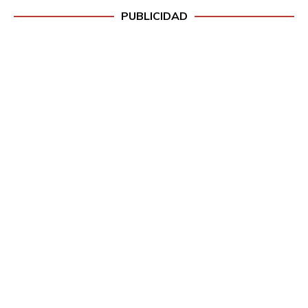
PUBLICIDAD