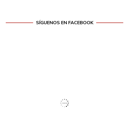
SÍGUENOS EN FACEBOOK