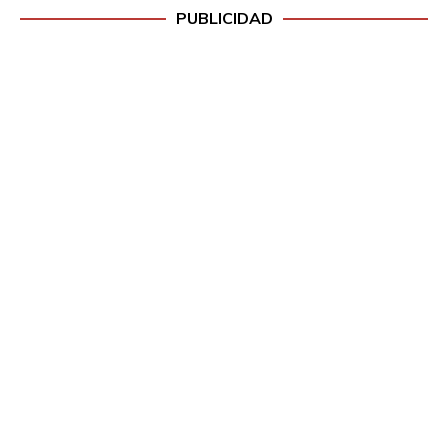
PUBLICIDAD