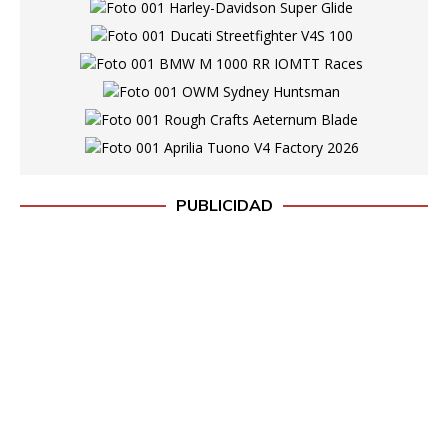
PUBLICIDAD