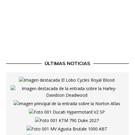
ÚLTIMAS NOTICIAS