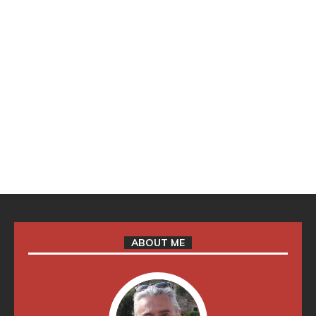
ABOUT ME