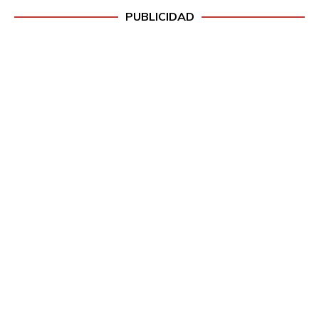
PUBLICIDAD