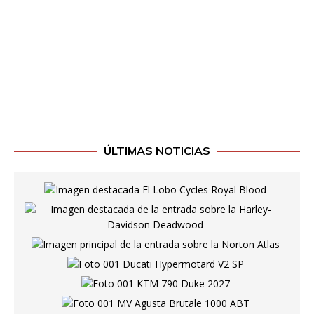
ÚLTIMAS NOTICIAS