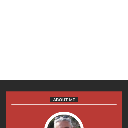
ABOUT ME