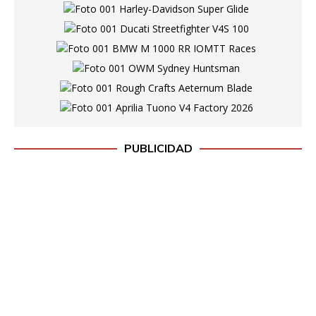
PUBLICIDAD