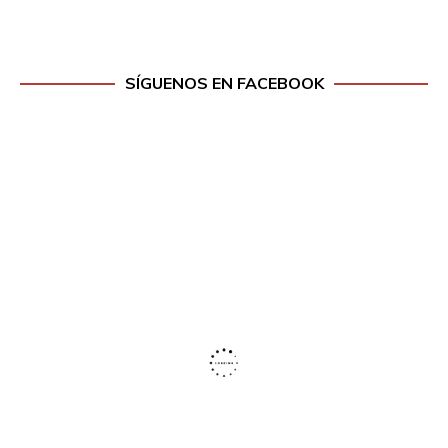
SÍGUENOS EN FACEBOOK