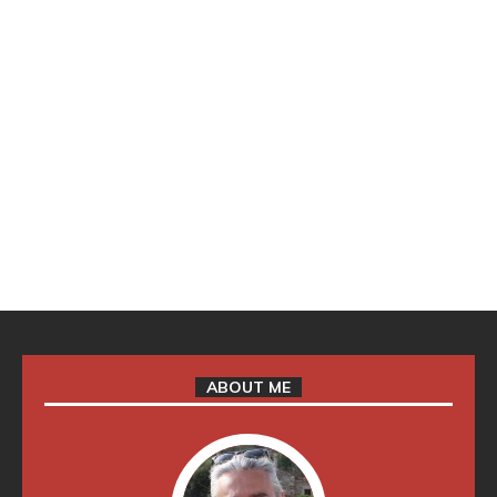
ABOUT ME