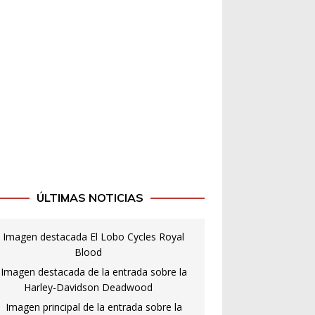
ÚLTIMAS NOTICIAS