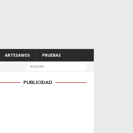
ARTESANOS
PRUEBAS
PUBLICIDAD