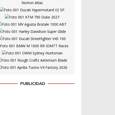
PUBLICIDAD