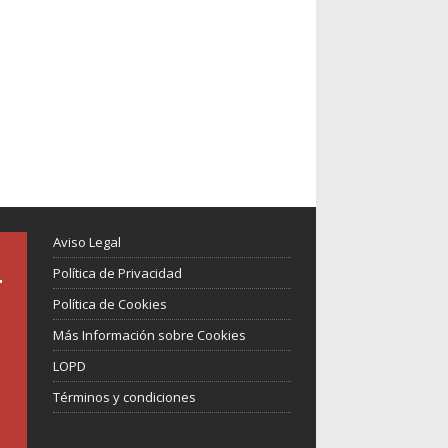
Aviso Legal
Política de Privacidad
Política de Cookies
Más Información sobre Cookies
LOPD
Términos y condiciones