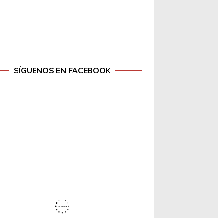
SÍGUENOS EN FACEBOOK