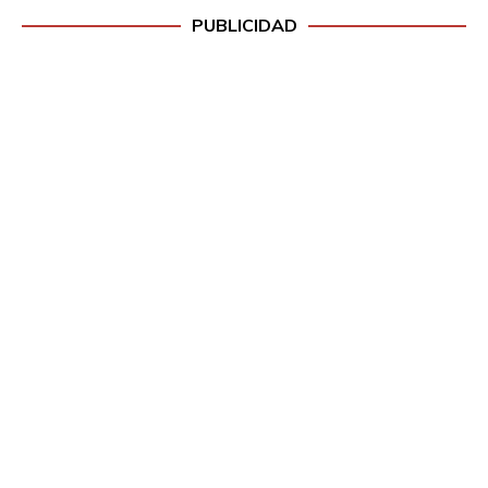
PUBLICIDAD