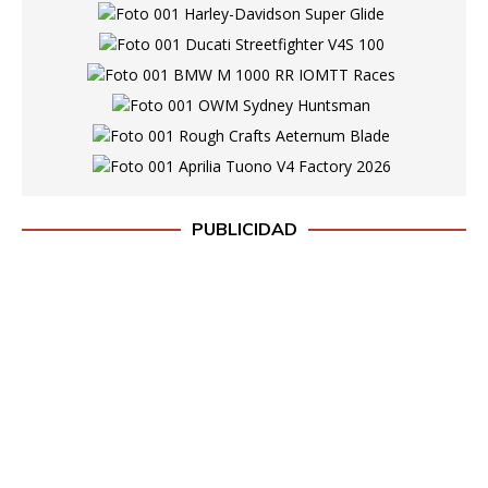
PUBLICIDAD