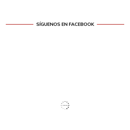
SÍGUENOS EN FACEBOOK