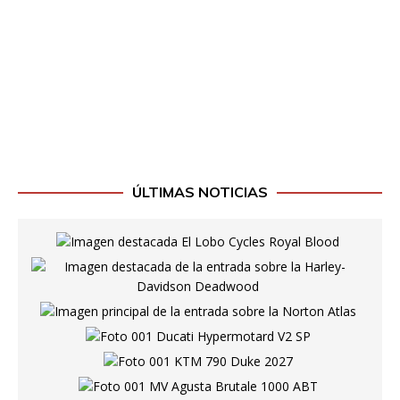
ÚLTIMAS NOTICIAS