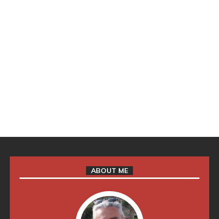
ABOUT ME