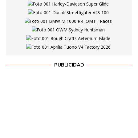
PUBLICIDAD