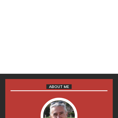
ABOUT ME