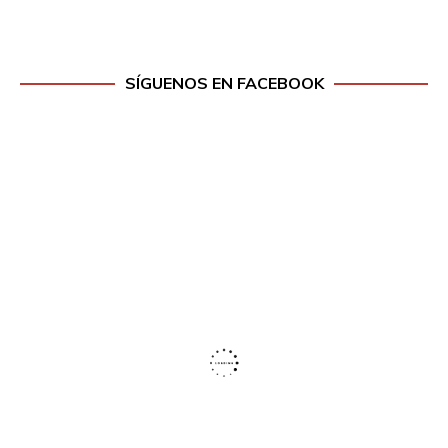
SÍGUENOS EN FACEBOOK