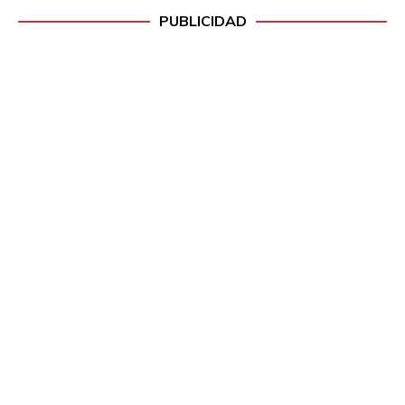
PUBLICIDAD