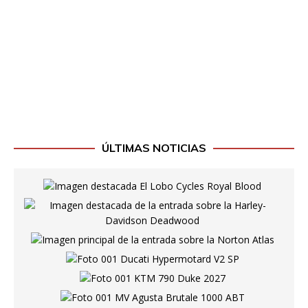
ÚLTIMAS NOTICIAS