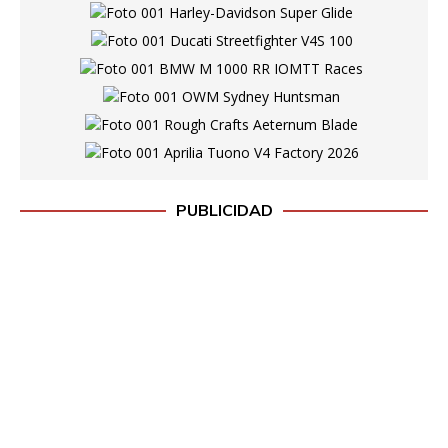
PUBLICIDAD