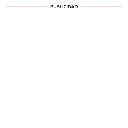
PUBLICIDAD