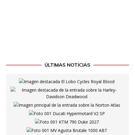
ÚLTIMAS NOTICIAS