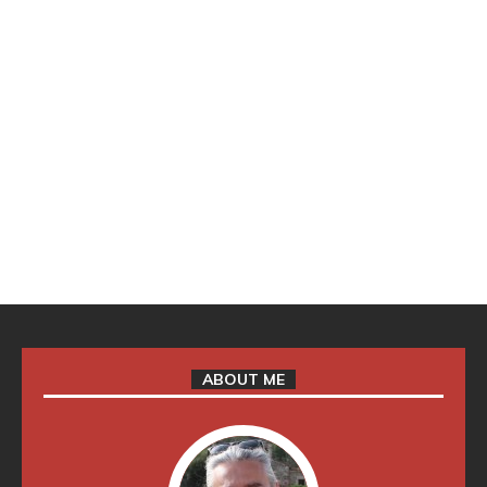
ABOUT ME