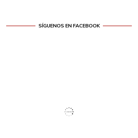
SÍGUENOS EN FACEBOOK