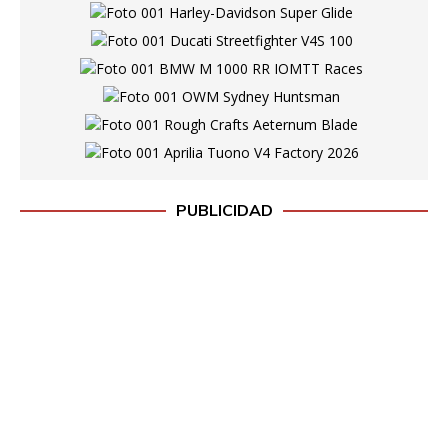
PUBLICIDAD