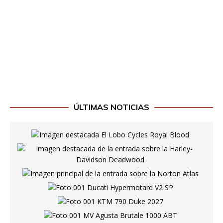
ÚLTIMAS NOTICIAS