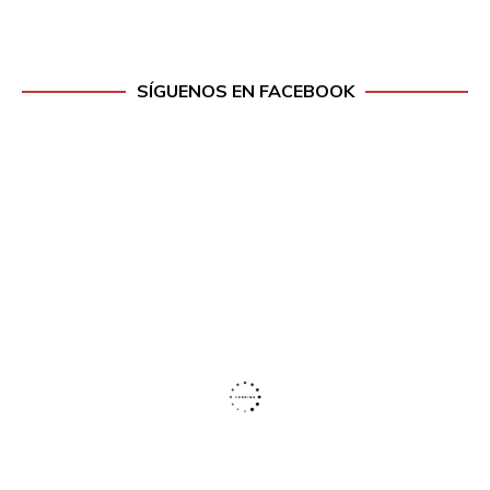
SÍGUENOS EN FACEBOOK