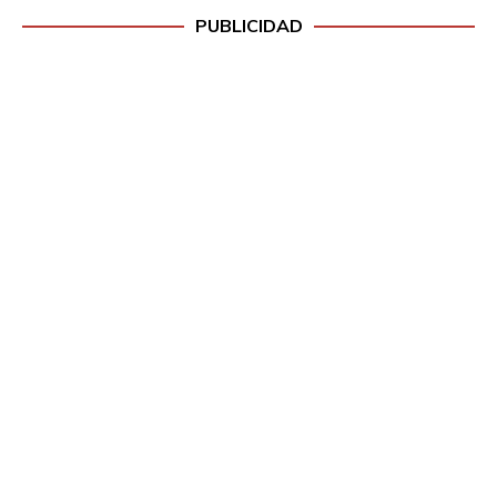
PUBLICIDAD