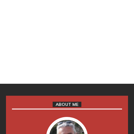
ABOUT ME