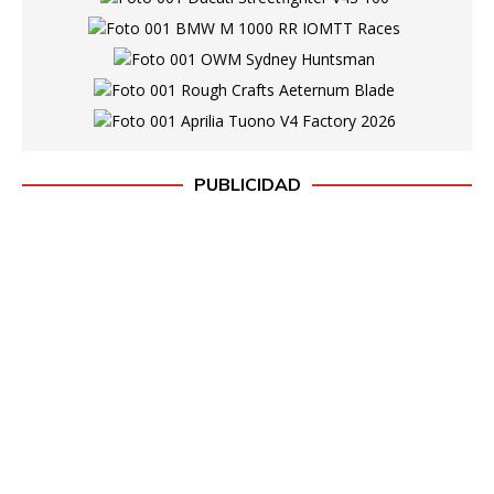
PUBLICIDAD