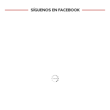
SÍGUENOS EN FACEBOOK