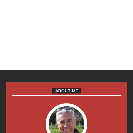
ABOUT ME