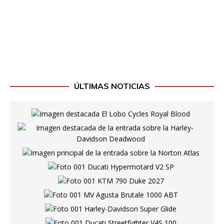
ÚLTIMAS NOTICIAS