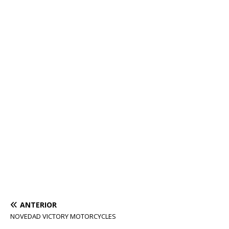
ANTERIOR
NOVEDAD VICTORY MOTORCYCLES