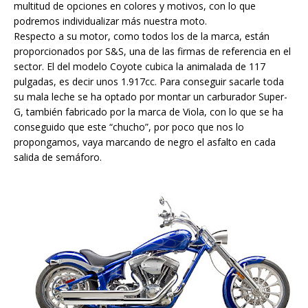
multitud de opciones en colores y motivos, con lo que
podremos individualizar más nuestra moto.
Respecto a su motor, como todos los de la marca, están
proporcionados por S&S, una de las firmas de referencia en el
sector. El del modelo Coyote cubica la animalada de 117
pulgadas, es decir unos 1.917cc. Para conseguir sacarle toda
su mala leche se ha optado por montar un carburador Super-
G, también fabricado por la marca de Viola, con lo que se ha
conseguido que este “chucho”, por poco que nos lo
propongamos, vaya marcando de negro el asfalto en cada
salida de semáforo.