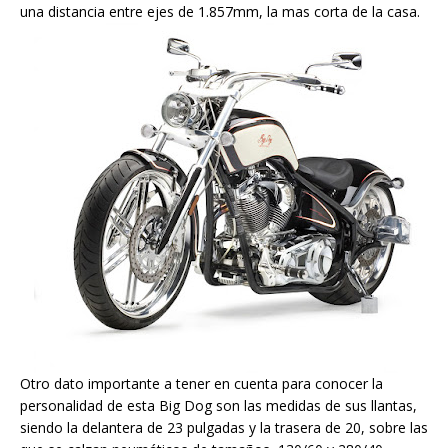
una distancia entre ejes de 1.857mm, la mas corta de la casa.
Otro dato importante a tener en cuenta para conocer la
personalidad de esta Big Dog son las medidas de sus llantas,
siendo la delantera de 23 pulgadas y la trasera de 20, sobre las