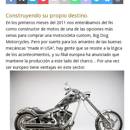
Construyendo su propio destino.
En los primeros meses del 2011 nos enterábamos del fin
como constructor de motos de una de las opciones más
serias para comprar una motocicleta custom, Big Dog
Motorcycles. Pero por suerte para los amantes de las buenas
mecánicas “made in USA”, hay gente que se resiste a la lógica
de los acontecimientos, y su filial europea ha anunciado que
mantiene la producción a este lado del charco… Por una vez
ser europeo tiene ventajas en este sector.