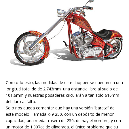
Con todo esto, las medidas de este chopper se quedan en una
longitud total de de 2.743mm, una distancia libre al suelo de
101,6mm y nuestras posaderas circularán a tan solo 616mm
del duro asfalto.
Solo nos queda comentar que hay una versión “barata” de
este modelo, llamada K-9 250, con un depósito de menor
capacidad, una rueda trasera de 250, de hay el nombre, y con
un motor de 1.807cc de cilindrada, el único problema que su