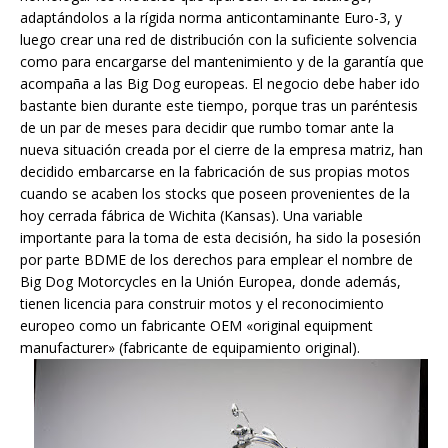
adaptándolos a la rígida norma anticontaminante Euro-3, y
luego crear una red de distribución con la suficiente solvencia
como para encargarse del mantenimiento y de la garantía que
acompaña a las Big Dog europeas. El negocio debe haber ido
bastante bien durante este tiempo, porque tras un paréntesis
de un par de meses para decidir que rumbo tomar ante la
nueva situación creada por el cierre de la empresa matriz, han
decidido embarcarse en la fabricación de sus propias motos
cuando se acaben los stocks que poseen provenientes de la
hoy cerrada fábrica de Wichita (Kansas). Una variable
importante para la toma de esta decisión, ha sido la posesión
por parte BDME de los derechos para emplear el nombre de
Big Dog Motorcycles en la Unión Europea, donde además,
tienen licencia para construir motos y el reconocimiento
europeo como un fabricante OEM «original equipment
manufacturer» (fabricante de equipamiento original).