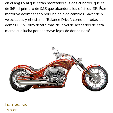
en el ángulo al que están montados sus dos cilindros, que es
de 56º, el primero de S&S que abandona los clásicos 45º. Éste
motor va acompañado por una caja de cambios Baker de 6
velocidades y el sistema “Balance Drive”, como en todas las
demás BDM, otro detalle más del nivel de acabados de esta
marca que lucha por sobrevivir lejos de donde nació.
Ficha técnica:
-Motor