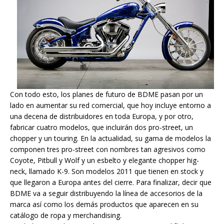
Con todo esto, los planes de futuro de BDME pasan por un
lado en aumentar su red comercial, que hoy incluye entorno a
una decena de distribuidores en toda Europa, y por otro,
fabricar cuatro modelos, que incluirán dos pro-street, un
chopper y un touring. En la actualidad, su gama de modelos la
componen tres pro-street con nombres tan agresivos como
Coyote, Pitbull y Wolf y un esbelto y elegante chopper hig-
neck, llamado K-9. Son modelos 2011 que tienen en stock y
que llegaron a Europa antes del cierre. Para finalizar, decir que
BDME va a seguir distribuyendo la línea de accesorios de la
marca así como los demás productos que aparecen en su
catálogo de ropa y merchandising.