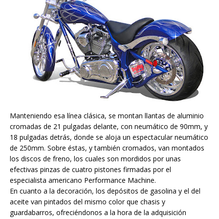
Manteniendo esa línea clásica, se montan llantas de aluminio
cromadas de 21 pulgadas delante, con neumático de 90mm, y
18 pulgadas detrás, donde se aloja un espectacular neumático
de 250mm. Sobre éstas, y también cromados, van montados
los discos de freno, los cuales son mordidos por unas
efectivas pinzas de cuatro pistones firmadas por el
especialista americano Performance Machine.
En cuanto a la decoración, los depósitos de gasolina y el del
aceite van pintados del mismo color que chasis y
guardabarros, ofreciéndonos a la hora de la adquisición