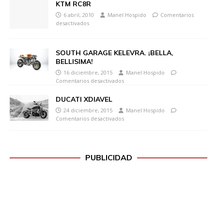
KTM RC8R
6 abril, 2010
Manel Hospido
Comentarios
desactivados
SOUTH GARAGE KELEVRA. ¡BELLA,
BELLISIMA!
16 diciembre, 2015
Manel Hospido
Comentarios desactivados
DUCATI XDIAVEL
24 diciembre, 2015
Manel Hospido
Comentarios desactivados
PUBLICIDAD