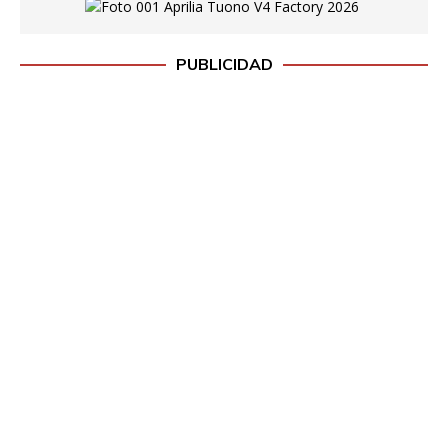
PUBLICIDAD