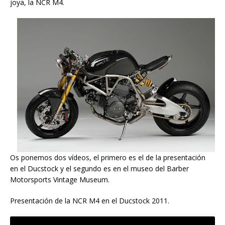
joya, la NCR M4.
Os ponemos dos vídeos, el primero es el de la presentación
en el Ducstock y el segundo es en el museo del Barber
Motorsports Vintage Museum.
Presentación de la NCR M4 en el Ducstock 2011.