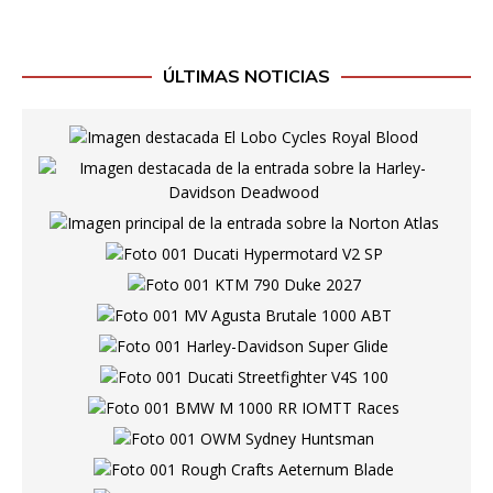
ÚLTIMAS NOTICIAS