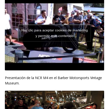
Haz clic para aceptar cookies de marketing
y permitir este contenido
Presentación de la NCR M4 en el Barber Motorsports Vintage
Museum.