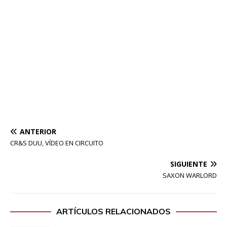
ANTERIOR
CR&S DUU, VÍDEO EN CIRCUITO
SIGUIENTE
SAXON WARLORD
ARTÍCULOS RELACIONADOS