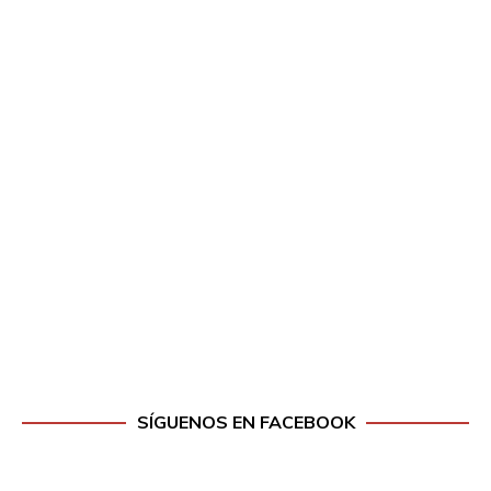
SÍGUENOS EN FACEBOOK