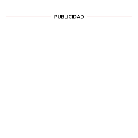
PUBLICIDAD