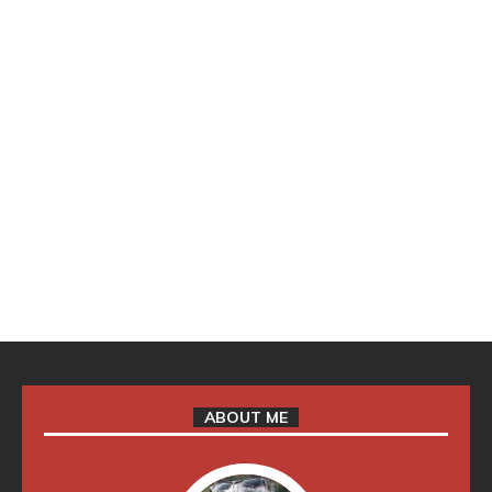
ABOUT ME