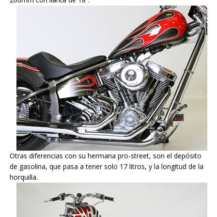
Otras diferencias con su hermana pro-street, son el depósito
de gasolina, que pasa a tener solo 17 litros, y la longitud de la
horquilla.