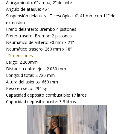
Alargamiento: 6” arriba, 2” delante
Angulo de ataque: 45º
Suspensión delantera: Telescópica,
41 mm con 11” de
∅
extensión
Freno delantero: Brembo 4 pistones
Freno trasero: Brembo 2 pistones
Neumático delantero: 90 mm x 21”
Neumático trasero: 260 mm x 18”
-Dimensiones
Largo: 2.260mm
Distancia entre ejes: 2.060 mm
Longitud total: 2.720 mm
Altura del asiento: 660 mm
Peso en seco: 294 kg
Capacidad depósito combustible: 17 litros
Capacidad depósito aceite: 3,3 litros