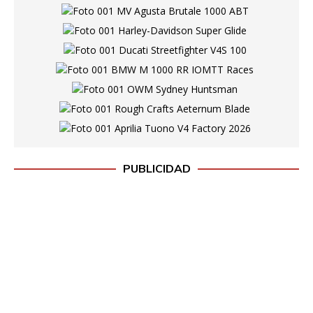
PUBLICIDAD