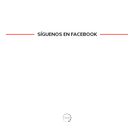
SÍGUENOS EN FACEBOOK