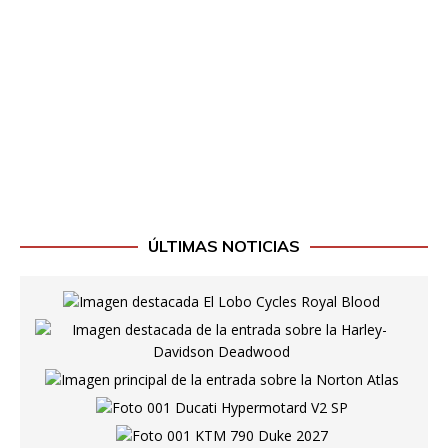
ÚLTIMAS NOTICIAS