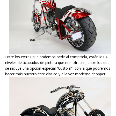
Entre los extras que podemos pedir al comprarla, están los 4
niveles de acabados de pintura que nos ofrecen, entre los que
se incluye una opción especial “Custom”, con la que podremos
hacer más nuestro este clásico y a la vez moderno chopper.