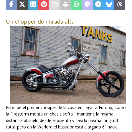
Un chopper de mirada alta.
Este fue el primer chopper de la casa en llegar a Europa, como
la Firestorm monta un chasis softail, mantiene la misma
distancia al suelo desde el asiento y casi la misma longitud
total, pero en la Warlord el bastidor está alargado 6″ hacia