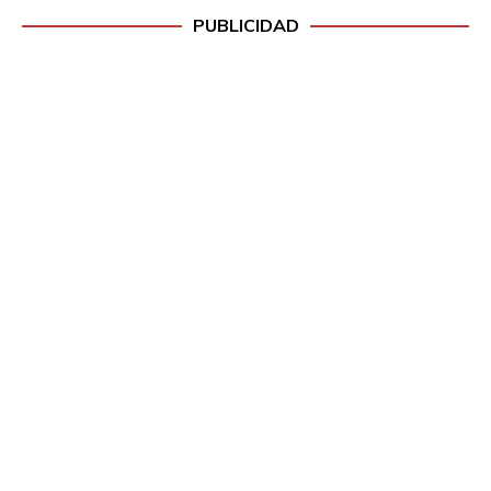
PUBLICIDAD