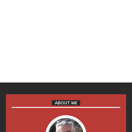
ABOUT ME