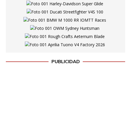
PUBLICIDAD