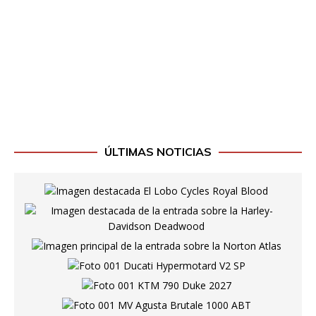
ÚLTIMAS NOTICIAS