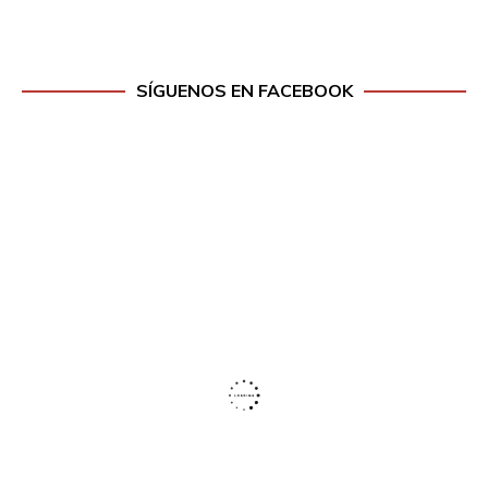
SÍGUENOS EN FACEBOOK