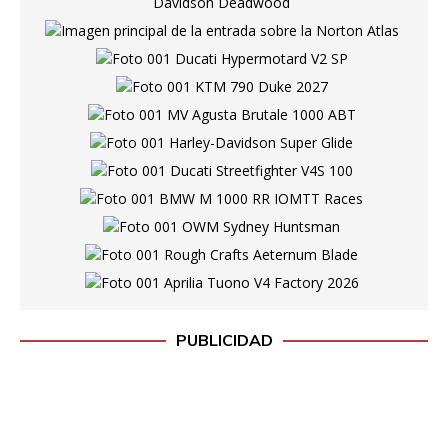
PUBLICIDAD