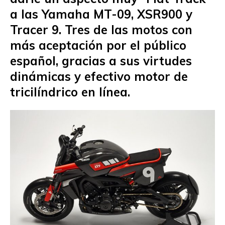
a las Yamaha MT-09, XSR900 y
Tracer 9. Tres de las motos con
más aceptación por el público
español, gracias a sus virtudes
dinámicas y efectivo motor de
tricilíndrico en línea.