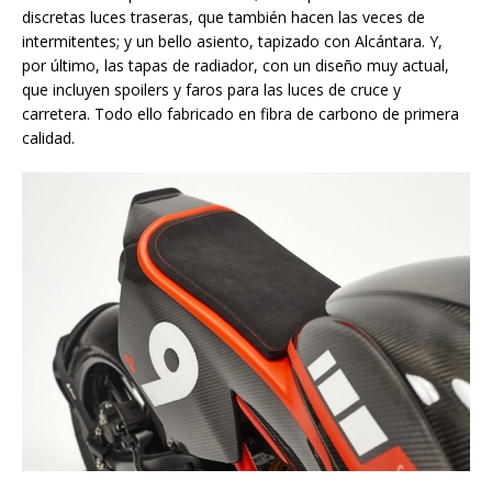
discretas luces traseras, que también hacen las veces de
intermitentes; y un bello asiento, tapizado con Alcántara. Y,
por último, las tapas de radiador, con un diseño muy actual,
que incluyen spoilers y faros para las luces de cruce y
carretera. Todo ello fabricado en fibra de carbono de primera
calidad.