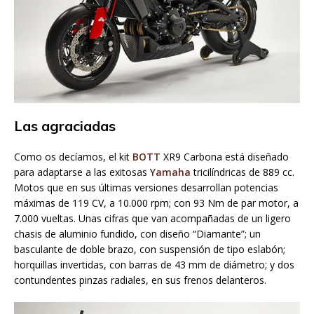
Las agraciadas
Como os decíamos, el kit
BOTT
XR9 Carbona está diseñado
para adaptarse a las exitosas
Yamaha
tricilíndricas de 889 cc.
Motos que en sus últimas versiones desarrollan potencias
máximas de 119 CV, a 10.000 rpm; con 93 Nm de par motor, a
7.000 vueltas. Unas cifras que van acompañadas de un ligero
chasis de aluminio fundido, con diseño “Diamante”; un
basculante de doble brazo, con suspensión de tipo eslabón;
horquillas invertidas, con barras de 43 mm de diámetro; y dos
contundentes pinzas radiales, en sus frenos delanteros.