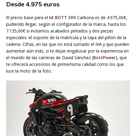
Desde 4.975 euros
El precio base para el kit
BOTT
XR9 Carbona es de 4.975,00€,
pudiendo llegar, según el configurador de la marca, hasta los
7.135,00€ si incluimos acabados pintados y dos piezas
especiales: el soporte de la matrícula y la tapa del piñón de la
cadena. Cifras, en las que no está sumado el IVA y que pueden
aumentar aún más, si te dejas engatusar por la experiencia en
el mundo de las carreras de David Sánchez (
BottPower
), que
te ofrecerá accesorios de primerísima calidad como los que
luce la moto de la foto.