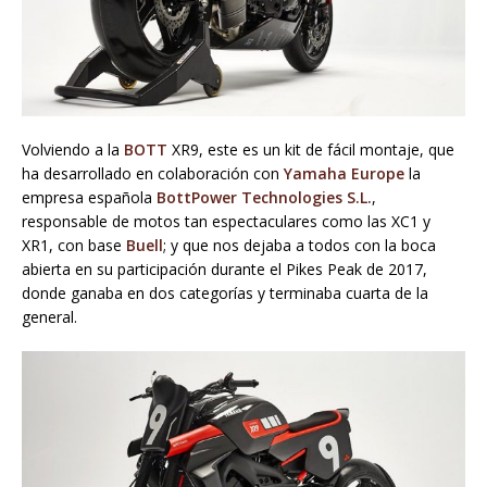
Volviendo a la
BOTT
XR9, este es un kit de fácil montaje, que
ha desarrollado en colaboración con
Yamaha Europe
la
empresa española
BottPower Technologies S.L.
,
responsable de motos tan espectaculares como las XC1 y
XR1, con base
Buell
; y que nos dejaba a todos con la boca
abierta en su participación durante el Pikes Peak de 2017,
donde ganaba en dos categorías y terminaba cuarta de la
general.