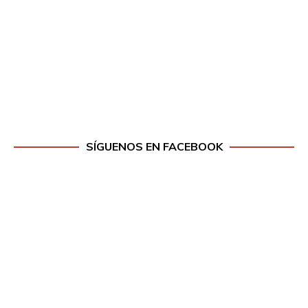
SÍGUENOS EN FACEBOOK