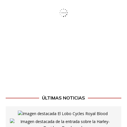
ÚLTIMAS NOTICIAS