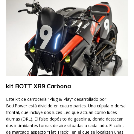
kit BOTT XR9 Carbona
Este kit de carrocería “Plug & Play” desarrollado por
BottPower está dividido en cuatro partes. Una cúpula o dorsal
frontal, que incluye dos luces Led que actúan como luces
diurnas (DRL). El falso depósito de gasolina, donde destacan
dos intimidantes tomas de aire situadas a cada lado. El colín,
de marcado aspecto “Flat Track”, en el que se localizan unas