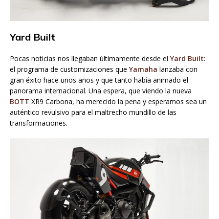
Yard Built
Pocas noticias nos llegaban últimamente desde el
Yard Built
:
el programa de customizaciones que
Yamaha
lanzaba con
gran éxito hace unos años y que tanto había animado el
panorama internacional. Una espera, que viendo la nueva
BOTT
XR9 Carbona, ha merecido la pena y esperamos sea un
auténtico revulsivo para el maltrecho mundillo de las
transformaciones.