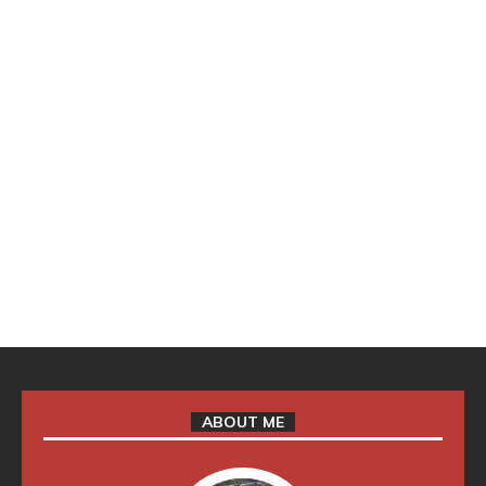
ABOUT ME