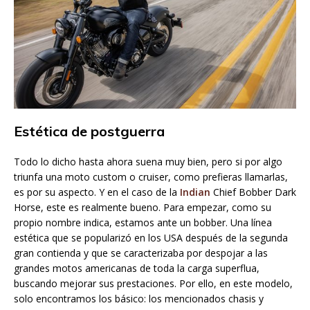
Estética de postguerra
Todo lo dicho hasta ahora suena muy bien, pero si por algo
triunfa una moto custom o cruiser, como prefieras llamarlas,
es por su aspecto. Y en el caso de la
Indian
Chief Bobber Dark
Horse, este es realmente bueno. Para empezar, como su
propio nombre indica, estamos ante un bobber. Una línea
estética que se popularizó en los USA después de la segunda
gran contienda y que se caracterizaba por despojar a las
grandes motos americanas de toda la carga superflua,
buscando mejorar sus prestaciones. Por ello, en este modelo,
solo encontramos los básico: los mencionados chasis y