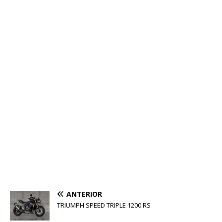
ANTERIOR
TRIUMPH SPEED TRIPLE 1200 RS