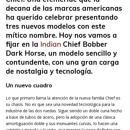
decana de las marcas americanas
ha querido celebrar presentando
tres nuevos modelos con este
mítico nombre. Hoy nos vamos a
fijar en la
Indian
Chief Bobber
Dark Horse, un modelo sencillo y
contundente, con una gran carga
de nostalgia y tecnología.
Un nuevo cuadro
Lo que primero llama la atención de la nueva familia Chief es
su chasis. No es que sea una novedad tecnológica para la
industria de las dos ruedas. Sigue siendo un doble cuna hecho
a base de tubos de acero, pero la adopción de una clásica
amortiguación doble y sus insinuantes curvas, lo hacen una
auténtica gozada a la vista, que merece la pena disfrutar con