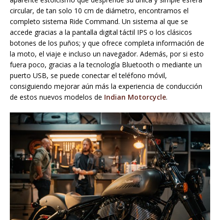
circular, de tan solo 10 cm de diámetro, encontramos el
completo sistema Ride Command. Un sistema al que se
accede gracias a la pantalla digital táctil IPS o los clásicos
botones de los puños; y que ofrece completa información de
la moto, el viaje e incluso un navegador. Además, por si esto
fuera poco, gracias a la tecnología Bluetooth o mediante un
puerto USB, se puede conectar el teléfono móvil,
consiguiendo mejorar aún más la experiencia de conducción
de estos nuevos modelos de
Indian Motorcycle
.