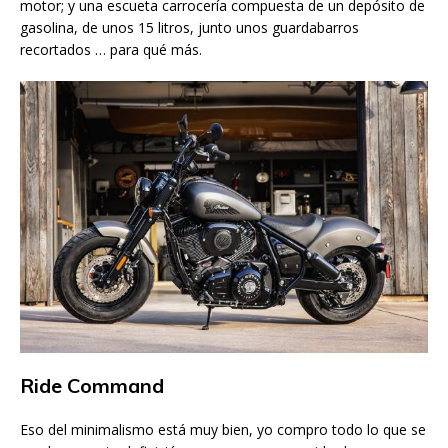
motor; y una escueta carrocería compuesta de un depósito de
gasolina, de unos 15 litros, junto unos guardabarros
recortados … para qué más.
Ride Command
Eso del minimalismo está muy bien, yo compro todo lo que se