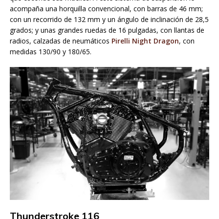
acompaña una horquilla convencional, con barras de 46 mm;
con un recorrido de 132 mm y un ángulo de inclinación de 28,5
grados; y unas grandes ruedas de 16 pulgadas, con llantas de
radios, calzadas de neumáticos
Pirelli Night Dragon
, con
medidas 130/90 y 180/65.
Thunderstroke 116