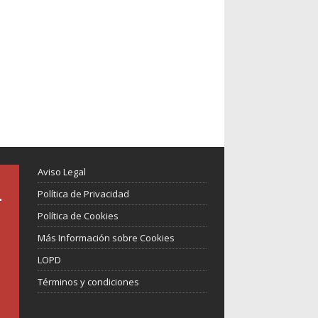
Aviso Legal
Política de Privacidad
Política de Cookies
Más Información sobre Cookies
LOPD
Términos y condiciones