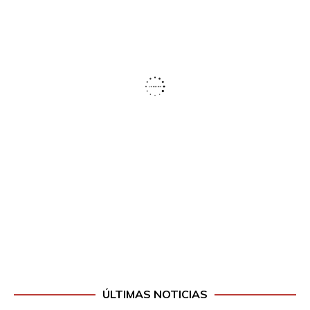
ÚLTIMAS NOTICIAS