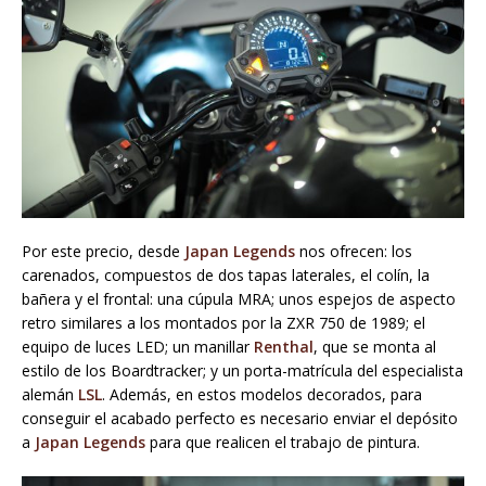
Por este precio, desde
Japan Legends
nos ofrecen: los
carenados, compuestos de dos tapas laterales, el colín, la
bañera y el frontal: una cúpula MRA; unos espejos de aspecto
retro similares a los montados por la ZXR 750 de 1989; el
equipo de luces LED; un manillar
Renthal
, que se monta al
estilo de los Boardtracker; y un porta-matrícula del especialista
alemán
LSL
. Además, en estos modelos decorados, para
conseguir el acabado perfecto es necesario enviar el depósito
a
Japan Legends
para que realicen el trabajo de pintura.