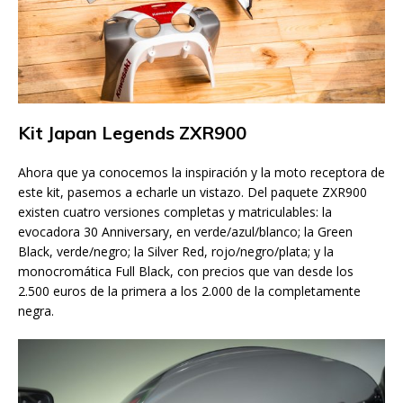
Kit Japan Legends ZXR900
Ahora que ya conocemos la inspiración y la moto receptora de
este kit, pasemos a echarle un vistazo. Del paquete ZXR900
existen cuatro versiones completas y matriculables: la
evocadora 30 Anniversary, en verde/azul/blanco; la Green
Black, verde/negro; la Silver Red, rojo/negro/plata; y la
monocromática Full Black, con precios que van desde los
2.500 euros de la primera a los 2.000 de la completamente
negra.