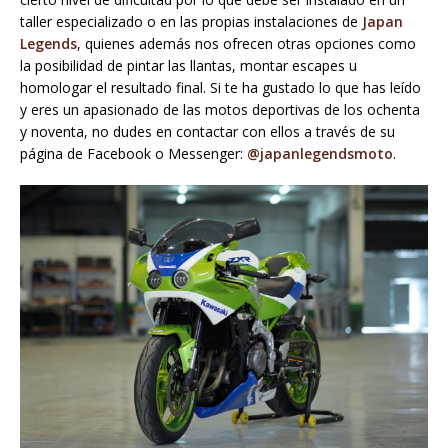
taller especializado o en las propias instalaciones de
Japan
Legends
, quienes además nos ofrecen otras opciones como
la posibilidad de pintar las llantas, montar escapes u
homologar el resultado final. Si te ha gustado lo que has leído
y eres un apasionado de las motos deportivas de los ochenta
y noventa, no dudes en contactar con ellos a través de su
página de Facebook o Messenger:
@japanlegendsmoto
.