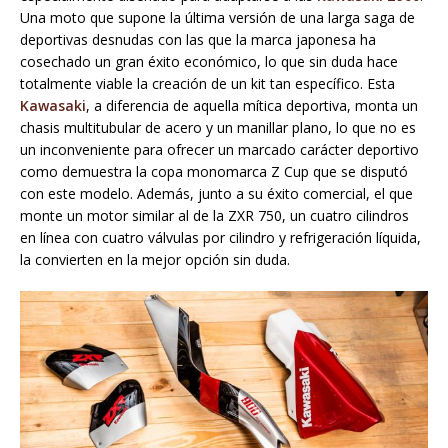
Una moto que supone la última versión de una larga saga de
deportivas desnudas con las que la marca japonesa ha
cosechado un gran éxito económico, lo que sin duda hace
totalmente viable la creación de un kit tan específico. Esta
Kawasaki
, a diferencia de aquella mítica deportiva, monta un
chasis multitubular de acero y un manillar plano, lo que no es
un inconveniente para ofrecer un marcado carácter deportivo
como demuestra la copa monomarca Z Cup que se disputó
con este modelo. Además, junto a su éxito comercial, el que
monte un motor similar al de la ZXR 750, un cuatro cilindros
en línea con cuatro válvulas por cilindro y refrigeración líquida,
la convierten en la mejor opción sin duda.