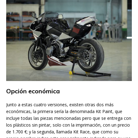
Opción económica
Junto a estas cuatro versiones, existen otras dos más
económicas, la primera sería la denominada Kit Paint, que
incluye todas las piezas mencionadas pero que se entrega con
los plásticos sin pintar, solo con la imprimación, con un precio
de 1.700 €; y la segunda, llamada Kit Race, que como su