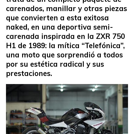
carenados, manillar y otras piezas
que convierten a esta exitosa
naked, en una deportiva semi-
carenada inspirada en la ZXR 750
H1 de 1989: la mítica “Telefónica”,
una moto que sorprendió a todos
por su estética radical y sus
prestaciones.