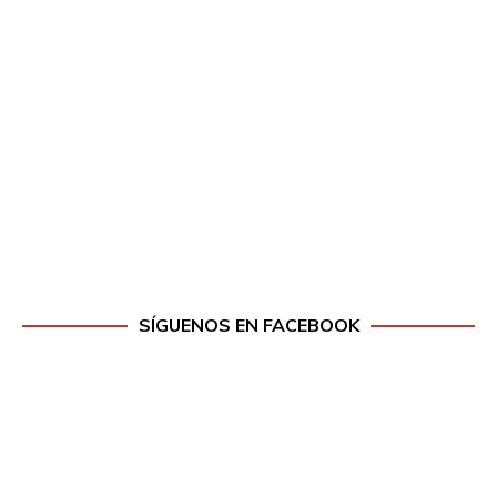
SÍGUENOS EN FACEBOOK