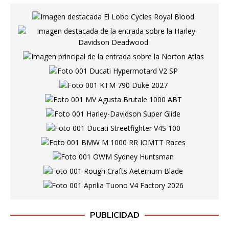
PUBLICIDAD