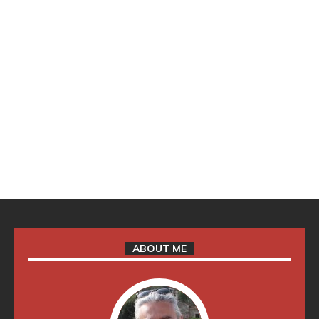
ABOUT ME