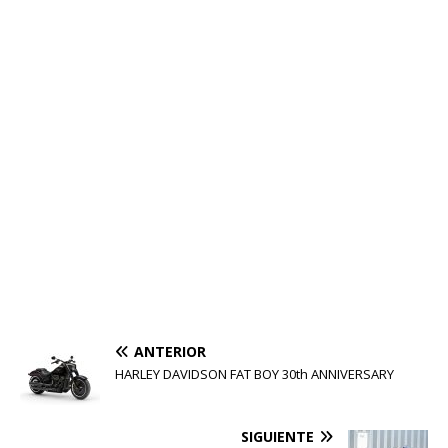
ANTERIOR
HARLEY DAVIDSON FAT BOY 30th ANNIVERSARY
SIGUIENTE