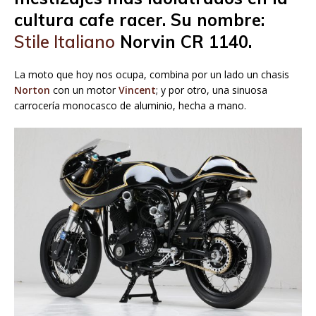
cultura cafe racer. Su nombre:
Stile Italiano
Norvin CR 1140.
La moto que hoy nos ocupa, combina por un lado un chasis
Norton
con un motor
Vincent
; y por otro, una sinuosa
carrocería monocasco de aluminio, hecha a mano.