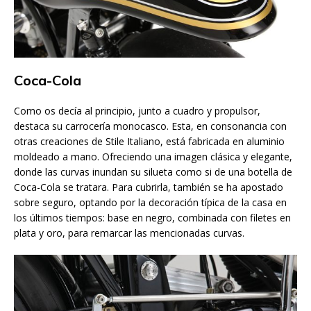
Coca-Cola
Como os decía al principio, junto a cuadro y propulsor,
destaca su carrocería monocasco. Esta, en consonancia con
otras creaciones de Stile Italiano, está fabricada en aluminio
moldeado a mano. Ofreciendo una imagen clásica y elegante,
donde las curvas inundan su silueta como si de una botella de
Coca-Cola se tratara. Para cubrirla, también se ha apostado
sobre seguro, optando por la decoración típica de la casa en
los últimos tiempos: base en negro, combinada con filetes en
plata y oro, para remarcar las mencionadas curvas.