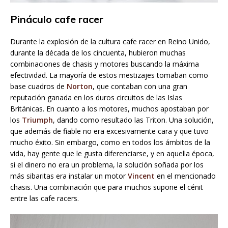
Pináculo cafe racer
Durante la explosión de la cultura cafe racer en Reino Unido,
durante la década de los cincuenta, hubieron muchas
combinaciones de chasis y motores buscando la máxima
efectividad. La mayoría de estos mestizajes tomaban como
base cuadros de
Norton
, que contaban con una gran
reputación ganada en los duros circuitos de las Islas
Británicas. En cuanto a los motores, muchos apostaban por
los
Triumph
, dando como resultado las Triton. Una solución,
que además de fiable no era excesivamente cara y que tuvo
mucho éxito. Sin embargo, como en todos los ámbitos de la
vida, hay gente que le gusta diferenciarse, y en aquella época,
si el dinero no era un problema, la solución soñada por los
más sibaritas era instalar un motor
Vincent
en el mencionado
chasis. Una combinación que para muchos supone el cénit
entre las cafe racers.