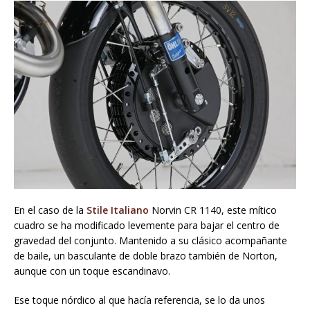
En el caso de la
Stile Italiano
Norvin CR 1140, este mítico
cuadro se ha modificado levemente para bajar el centro de
gravedad del conjunto. Mantenido a su clásico acompañante
de baile, un basculante de doble brazo también de Norton,
aunque con un toque escandinavo.
Ese toque nórdico al que hacía referencia, se lo da unos