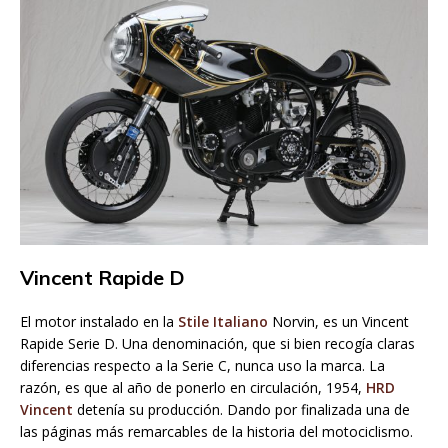
Vincent Rapide D
El motor instalado en la
Stile Italiano
Norvin, es un Vincent
Rapide Serie D. Una denominación, que si bien recogía claras
diferencias respecto a la Serie C, nunca uso la marca. La
razón, es que al año de ponerlo en circulación, 1954,
HRD
Vincent
detenía su producción. Dando por finalizada una de
las páginas más remarcables de la historia del motociclismo.