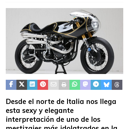
Desde el norte de Italia nos llega
esta sexy y elegante
interpretación de uno de los
mestizajes más idolatrados en la