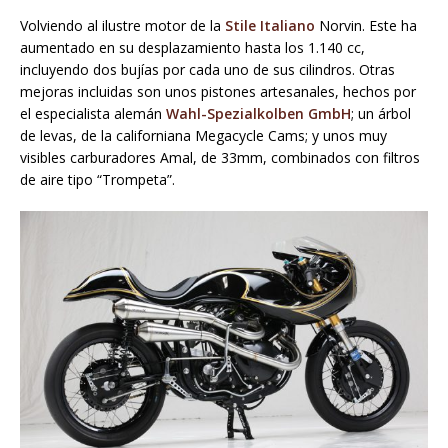
Volviendo al ilustre motor de la
Stile Italiano
Norvin. Este ha
aumentado en su desplazamiento hasta los 1.140 cc,
incluyendo dos bujías por cada uno de sus cilindros. Otras
mejoras incluidas son unos pistones artesanales, hechos por
el especialista alemán
Wahl-Spezialkolben GmbH
; un árbol
de levas, de la californiana Megacycle Cams; y unos muy
visibles carburadores Amal, de 33mm, combinados con filtros
de aire tipo “Trompeta”.