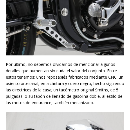
Por último, no debemos olvidarnos de mencionar algunos
detalles que aumentan sin duda el valor del conjunto. Entre
estos tenemos: unos reposapiés fabricados mediante CNC; un
asiento artesanal, en alcántara y cuero negro, hecho siguiendo
las directrices de la casa; un tacómetro original Smiths, de 5
pulgadas; o su tapón de llenado de gasolina doble, al estilo de
las motos de endurance, también mecanizado.