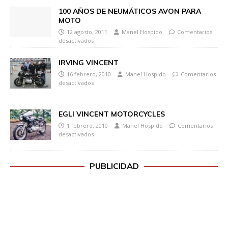
100 AÑOS DE NEUMÁTICOS AVON PARA
MOTO
12 agosto, 2011
Manel Hospido
Comentarios
desactivados
IRVING VINCENT
16 febrero, 2010
Manel Hospido
Comentarios
desactivados
EGLI VINCENT MOTORCYCLES
1 febrero, 2010
Manel Hospido
Comentarios
desactivados
PUBLICIDAD