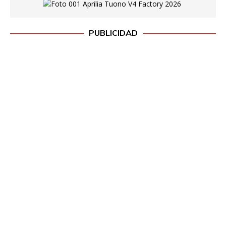
PUBLICIDAD