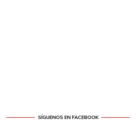
SÍGUENOS EN FACEBOOK