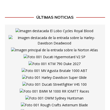
ÚLTIMAS NOTICIAS