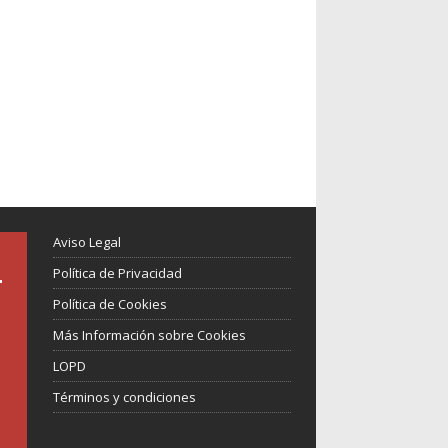
Aviso Legal
Política de Privacidad
Política de Cookies
Más Información sobre Cookies
LOPD
Términos y condiciones