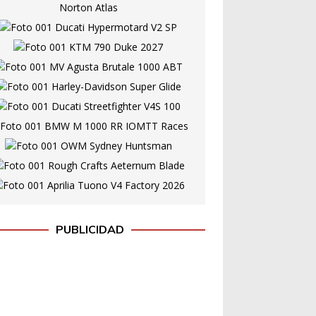
PUBLICIDAD