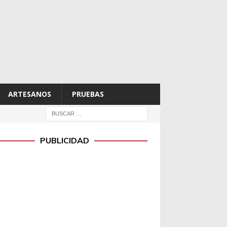
ARTESANOS
PRUEBAS
PUBLICIDAD