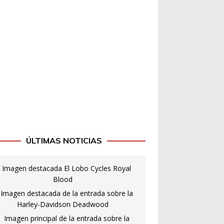
ÚLTIMAS NOTICIAS