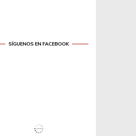
SÍGUENOS EN FACEBOOK