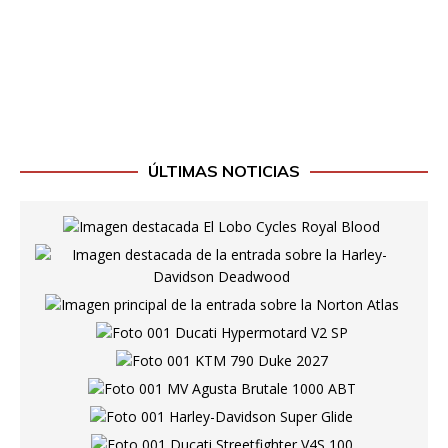
ÚLTIMAS NOTICIAS