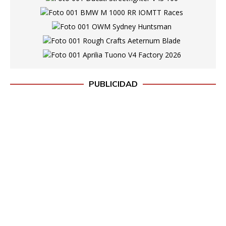
PUBLICIDAD