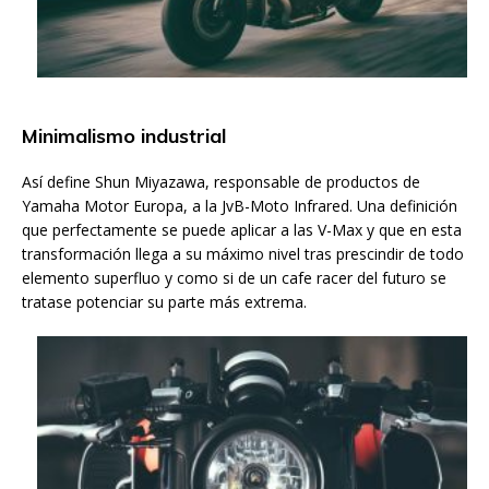
Minimalismo industrial
Así define Shun Miyazawa, responsable de productos de
Yamaha Motor Europa, a la JvB-Moto Infrared. Una definición
que perfectamente se puede aplicar a las V-Max y que en esta
transformación llega a su máximo nivel tras prescindir de todo
elemento superfluo y como si de un cafe racer del futuro se
tratase potenciar su parte más extrema.