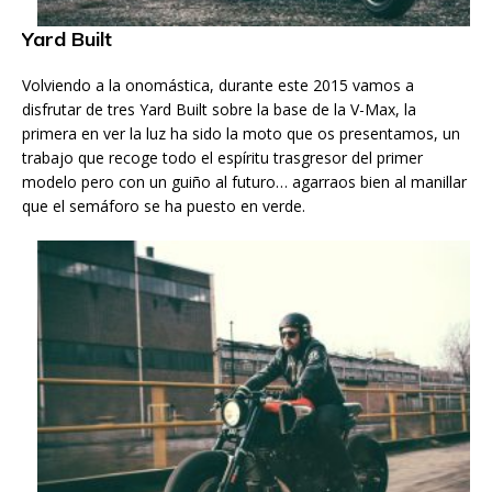
Yard Built
Volviendo a la onomástica, durante este 2015 vamos a
disfrutar de tres Yard Built sobre la base de la V-Max, la
primera en ver la luz ha sido la moto que os presentamos, un
trabajo que recoge todo el espíritu trasgresor del primer
modelo pero con un guiño al futuro… agarraos bien al manillar
que el semáforo se ha puesto en verde.