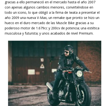
gracias a ello permaneció en el mercado hasta el año 2007
con apenas algunos cambios menores, convirtiéndose en
todo un icono, lo que obligó a la firma de Iwata a presentar el
año 2009 una nueva V-Max, un remake que pronto se hizo un
hueco en el duro mercado de las Muscle Bike gracias a su
poderoso motor de 1.679cc y 200cv de potencia; una estética
musculosa y futurista; y unos acabados de nivel Premium.