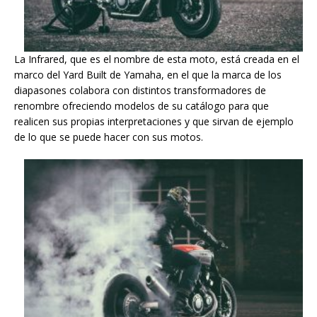
La Infrared, que es el nombre de esta moto, está creada en el
marco del Yard Built de Yamaha, en el que la marca de los
diapasones colabora con distintos transformadores de
renombre ofreciendo modelos de su catálogo para que
realicen sus propias interpretaciones y que sirvan de ejemplo
de lo que se puede hacer con sus motos.