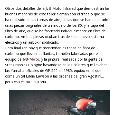
Otros dos detalles de la JvB-Moto Infrared que demuestran las
buenas maneras de este taller alemán son el trabajo que se
ha realizado en las tomas de aire, en las que se han adaptado
unas piezas originales de un modelo de los 80, y la tapa del
filtro de aire, que se ha fabricado individualmente en fibra de
carbono. Ambas piezas ocultan tras de sí un nuevo sistema
eléctrico y un airbox modificado.
Para finalizar, hay que mencionar las tapas en fibra de
carbono que llevan las llantas, también fabricadas por el
equipo de
JvB-Moto
, y la pintura, realizada por la gente de
Star Graphics Cologne basandose en los colores que llevaban
las Yamaha oficiales de GP-500 en 1985, equipo en el que
corría un tal Eddie Lawson a las órdenes del gran Agostini…
pero esa es otra historia.