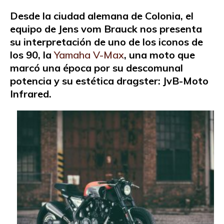
Desde la ciudad alemana de Colonia, el
equipo de Jens vom Brauck nos presenta
su interpretación de uno de los iconos de
los 90, la
Yamaha V-Max
, una moto que
marcó una época por su descomunal
potencia y su estética dragster: JvB-Moto
Infrared.