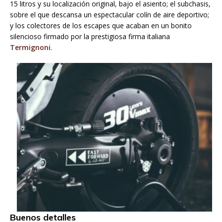
15 litros y su localización original, bajo el asiento; el subchasis,
sobre el que descansa un espectacular colín de aire deportivo;
y los colectores de los escapes que acaban en un bonito
silencioso firmado por la prestigiosa firma italiana
Termignoni
.
Buenos detalles