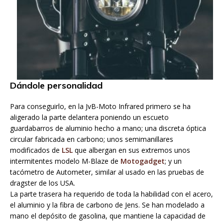
Dándole personalidad
Para conseguirlo, en la JvB-Moto Infrared primero se ha
aligerado la parte delantera poniendo un escueto
guardabarros de aluminio hecho a mano; una discreta óptica
circular fabricada en carbono; unos semimanillares
modificados de
LSL
que albergan en sus extremos unos
intermitentes modelo M-Blaze de
Motogadget
; y un
tacómetro de Autometer, similar al usado en las pruebas de
dragster de los USA.
La parte trasera ha requerido de toda la habilidad con el acero,
el aluminio y la fibra de carbono de Jens. Se han modelado a
mano el depósito de gasolina, que mantiene la capacidad de