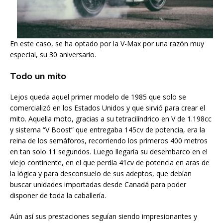
En este caso, se ha optado por la V-Max por una razón muy
especial, su 30 aniversario.
Todo un mito
Lejos queda aquel primer modelo de 1985 que solo se
comercializó en los Estados Unidos y que sirvió para crear el
mito. Aquella moto, gracias a su tetracilíndrico en V de 1.198cc
y sistema “V Boost” que entregaba 145cv de potencia, era la
reina de los semáforos, recorriendo los primeros 400 metros
en tan solo 11 segundos. Luego llegaría su desembarco en el
viejo continente, en el que perdía 41cv de potencia en aras de
la lógica y para desconsuelo de sus adeptos, que debían
buscar unidades importadas desde Canadá para poder
disponer de toda la caballería.
Aún así sus prestaciones seguían siendo impresionantes y