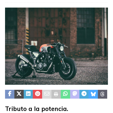
Tributo a la potencia.