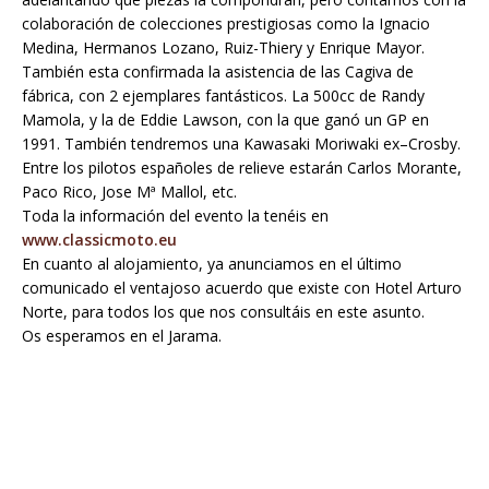
colaboración de colecciones prestigiosas como la Ignacio
Medina, Hermanos Lozano, Ruiz-Thiery y Enrique Mayor.
También esta confirmada la asistencia de las Cagiva de
fábrica, con 2 ejemplares fantásticos. La 500cc de Randy
Mamola, y la de Eddie Lawson, con la que ganó un GP en
1991. También tendremos una Kawasaki Moriwaki ex–Crosby.
Entre los pilotos españoles de relieve estarán Carlos Morante,
Paco Rico, Jose Mª Mallol, etc.
Toda la información del evento la tenéis en
www.classicmoto.eu
En cuanto al alojamiento, ya anunciamos en el último
comunicado el ventajoso acuerdo que existe con Hotel Arturo
Norte, para todos los que nos consultáis en este asunto.
Os esperamos en el Jarama.