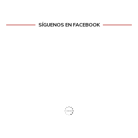
SÍGUENOS EN FACEBOOK