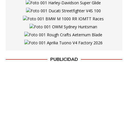
PUBLICIDAD