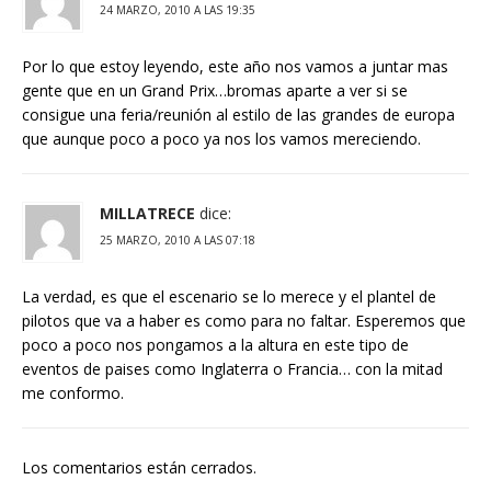
24 MARZO, 2010 A LAS 19:35
Por lo que estoy leyendo, este año nos vamos a juntar mas
gente que en un Grand Prix…bromas aparte a ver si se
consigue una feria/reunión al estilo de las grandes de europa
que aunque poco a poco ya nos los vamos mereciendo.
MILLATRECE
dice:
25 MARZO, 2010 A LAS 07:18
La verdad, es que el escenario se lo merece y el plantel de
pilotos que va a haber es como para no faltar. Esperemos que
poco a poco nos pongamos a la altura en este tipo de
eventos de paises como Inglaterra o Francia… con la mitad
me conformo.
Los comentarios están cerrados.