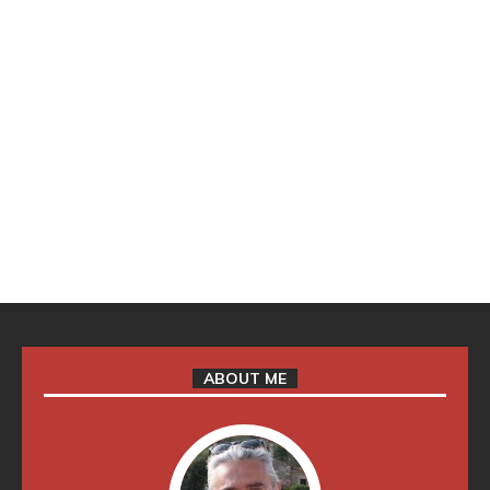
ABOUT ME