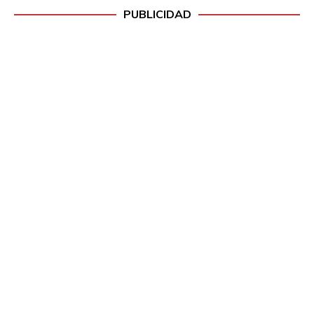
PUBLICIDAD