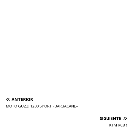
ANTERIOR
MOTO GUZZI 1200 SPORT «BARBACANE»
SIGUIENTE
KTM RC8R