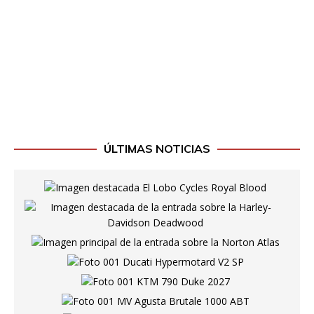
ÚLTIMAS NOTICIAS