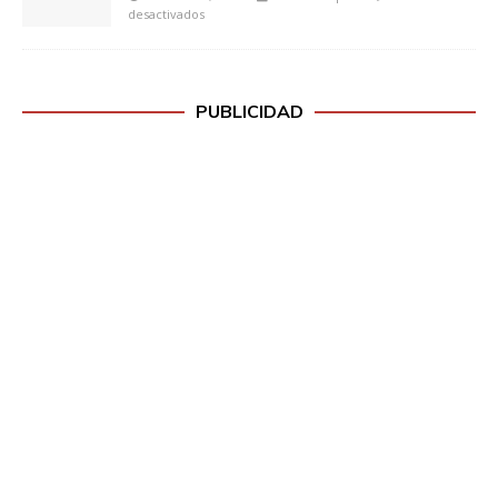
desactivados
PUBLICIDAD