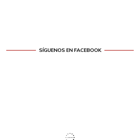
SÍGUENOS EN FACEBOOK