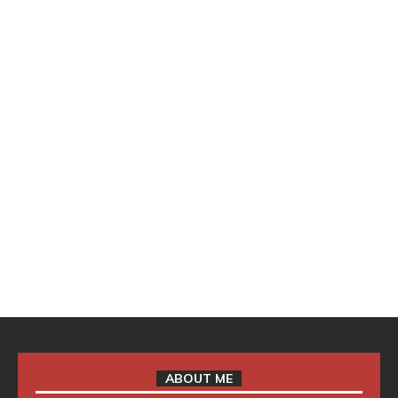
ABOUT ME