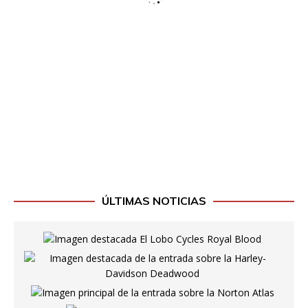
ÚLTIMAS NOTICIAS