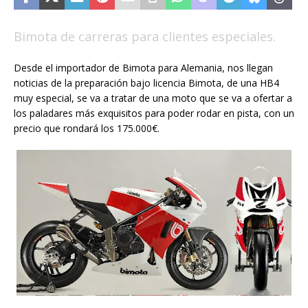
Bimota de carreras para clientes especiales.
Desde el importador de Bimota para Alemania, nos llegan
noticias de la preparación bajo licencia Bimota, de una HB4
muy especial, se va a tratar de una moto que se va a ofertar a
los paladares más exquisitos para poder rodar en pista, con un
precio que rondará los 175.000€.