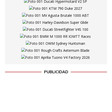
PUBLICIDAD