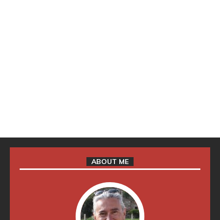
ABOUT ME