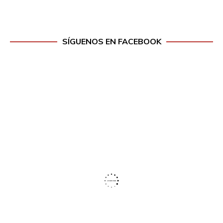
SÍGUENOS EN FACEBOOK