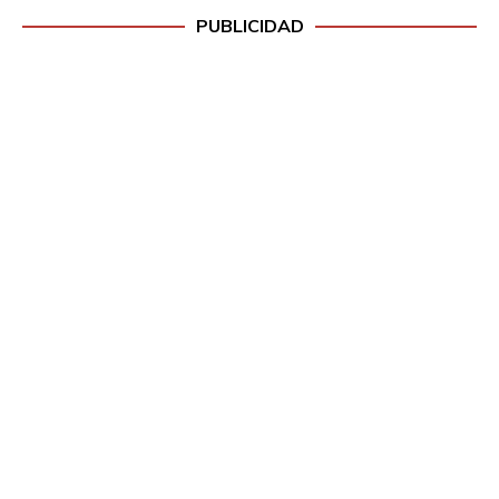
PUBLICIDAD