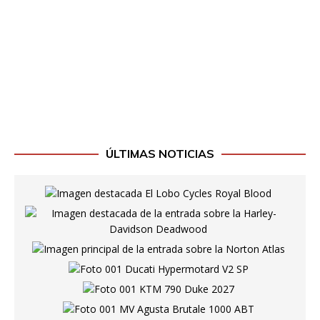
ÚLTIMAS NOTICIAS