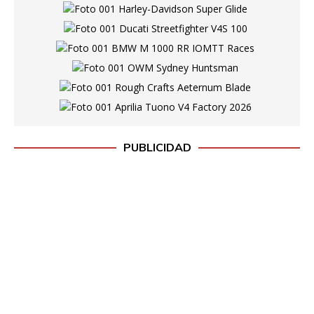
PUBLICIDAD