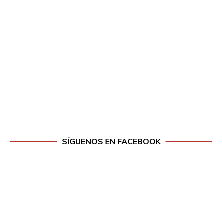
SÍGUENOS EN FACEBOOK