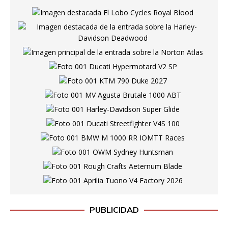
PUBLICIDAD