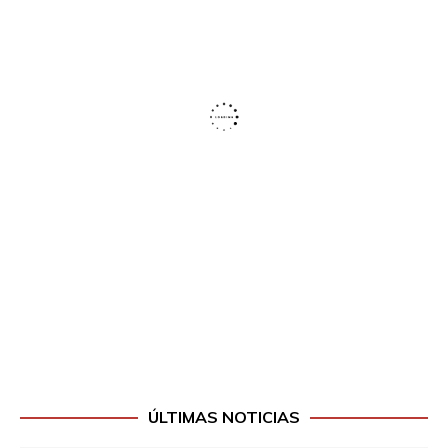
ÚLTIMAS NOTICIAS