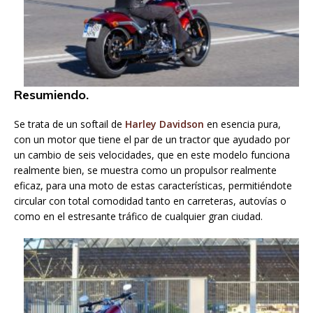
Resumiendo.
Se trata de un softail de
Harley Davidson
en esencia pura,
con un motor que tiene el par de un tractor que ayudado por
un cambio de seis velocidades, que en este modelo funciona
realmente bien, se muestra como un propulsor realmente
eficaz, para una moto de estas características, permitiéndote
circular con total comodidad tanto en carreteras, autovías o
como en el estresante tráfico de cualquier gran ciudad.