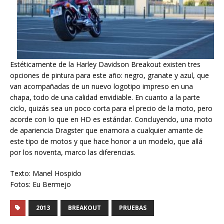
Estéticamente de la Harley Davidson Breakout existen tres
opciones de pintura para este año: negro, granate y azul, que
van acompañadas de un nuevo logotipo impreso en una
chapa, todo de una calidad envidiable. En cuanto a la parte
ciclo, quizás sea un poco corta para el precio de la moto, pero
acorde con lo que en HD es estándar. Concluyendo, una moto
de apariencia Dragster que enamora a cualquier amante de
este tipo de motos y que hace honor a un modelo, que allá
por los noventa, marco las diferencias.
Texto: Manel Hospido
Fotos: Eu Bermejo
2013
BREAKOUT
PRUEBAS