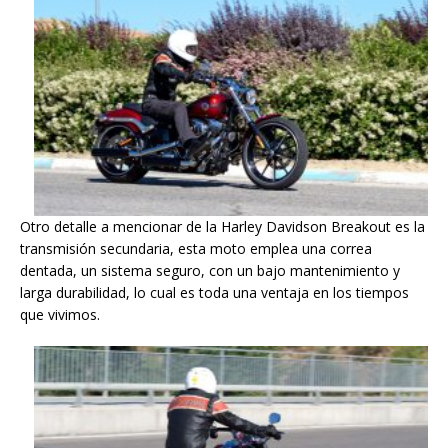
Otro detalle a mencionar de la Harley Davidson Breakout es la
transmisión secundaria, esta moto emplea una correa
dentada, un sistema seguro, con un bajo mantenimiento y
larga durabilidad, lo cual es toda una ventaja en los tiempos
que vivimos.