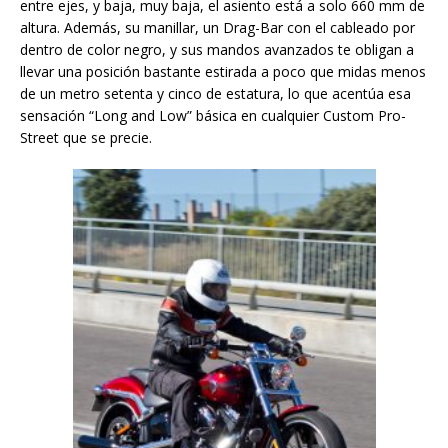
entre ejes, y baja, muy baja, el asiento está a solo 660 mm de
altura. Además, su manillar, un Drag-Bar con el cableado por
dentro de color negro, y sus mandos avanzados te obligan a
llevar una posición bastante estirada a poco que midas menos
de un metro setenta y cinco de estatura, lo que acentúa esa
sensación “Long and Low” básica en cualquier Custom Pro-
Street que se precie.