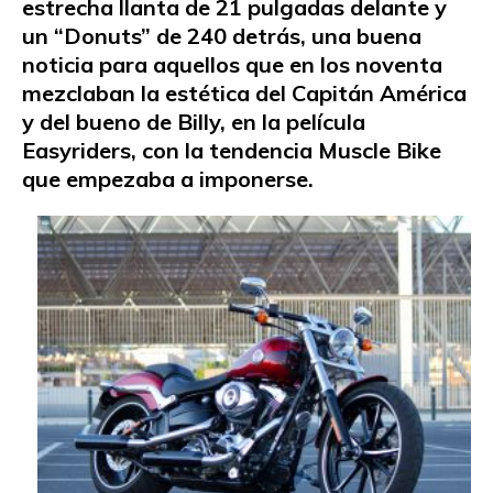
estrecha llanta de 21 pulgadas delante y
un “Donuts” de 240 detrás, una buena
noticia para aquellos que en los noventa
mezclaban la estética del Capitán América
y del bueno de Billy, en la película
Easyriders, con la tendencia Muscle Bike
que empezaba a imponerse.