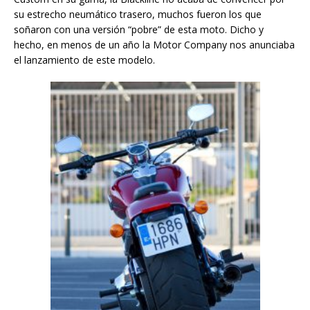
su estrecho neumático trasero, muchos fueron los que
soñaron con una versión “pobre” de esta moto. Dicho y
hecho, en menos de un año la Motor Company nos anunciaba
el lanzamiento de este modelo.