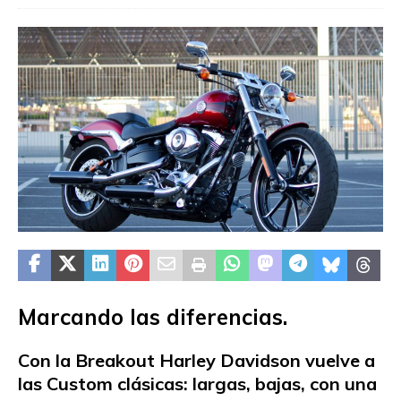
Marcando las diferencias.
Con la Breakout Harley Davidson vuelve a
las Custom clásicas: largas, bajas, con una