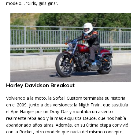
modelo… “Girls, girls girls”.
Harley Davidson Breakout
Volviendo a la moto, la Softail Custom terminaba su historia
en el 2009, junto a dos versiones: la Nigth Train, que sustituía
el Ape-Hanger por un Drag-Dar y montaba un asiento
realmente rebajado y la más exquisita Deuce, que nos había
abandonado años atras. Además, en su última etapa convivió
con la Rocket, otro modelo que nacía del mismo concepto,