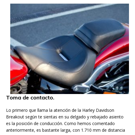
Toma de contacto.
Lo primero que llama la atención de la Harley Davidson
Breakout según te sientas en su delgado y rebajado asiento
es la posición de conducción. Como hemos comentado
anteriormente, es bastante larga, con 1.710 mm de distancia