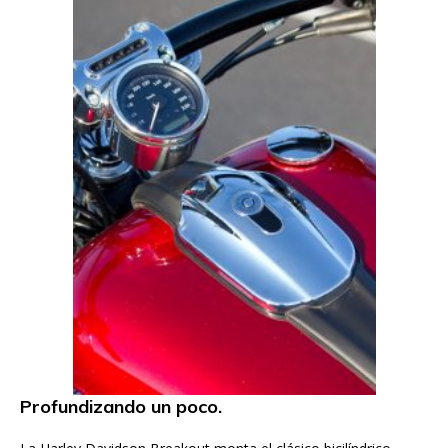
Profundizando un poco.