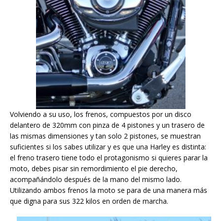
Volviendo a su uso, los frenos, compuestos por un disco
delantero de 320mm con pinza de 4 pistones y un trasero de
las mismas dimensiones y tan solo 2 pistones, se muestran
suficientes si los sabes utilizar y es que una Harley es distinta:
el freno trasero tiene todo el protagonismo si quieres parar la
moto, debes pisar sin remordimiento el pie derecho,
acompañándolo después de la mano del mismo lado.
Utilizando ambos frenos la moto se para de una manera más
que digna para sus 322 kilos en orden de marcha.