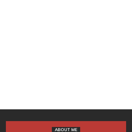
ABOUT ME